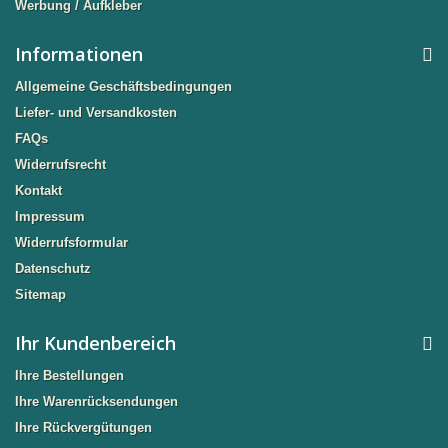
Werbung / Aufkleber
Informationen
Allgemeine Geschäftsbedingungen
Liefer- und Versandkosten
FAQs
Widerrufsrecht
Kontakt
Impressum
Widerrufsformular
Datenschutz
Sitemap
Ihr Kundenbereich
Ihre Bestellungen
Ihre Warenrücksendungen
Ihre Rückvergütungen