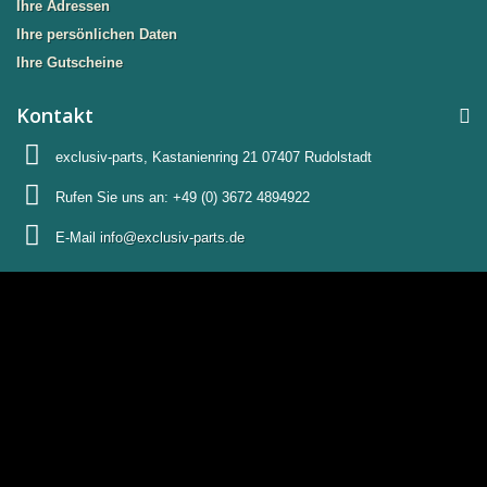
Ihre Adressen
Ihre persönlichen Daten
Ihre Gutscheine
Kontakt
exclusiv-parts, Kastanienring 21 07407 Rudolstadt
Rufen Sie uns an:
+49 (0) 3672 4894922
E-Mail
info@exclusiv-parts.de