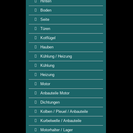
Hinten
Boden
Seite
Türen
Kotflügel
Hauben
Kühlung / Heizung
Kühlung
Heizung
Motor
Anbauteile Motor
Dichtungen
Kolben / Pleuel / Anbauteile
Kurbelwelle / Anbauteile
Motorhalter / Lager