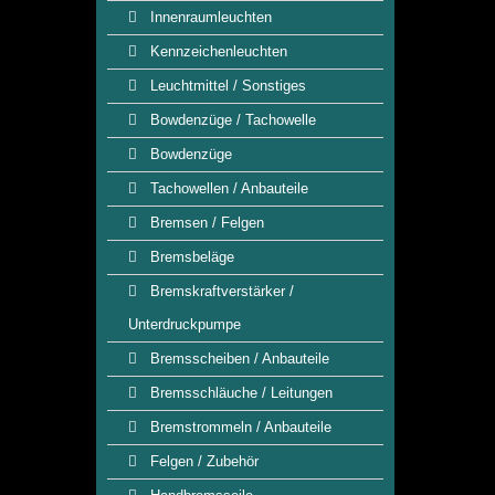
Innenraumleuchten
Kennzeichenleuchten
Leuchtmittel / Sonstiges
Bowdenzüge / Tachowelle
Bowdenzüge
Tachowellen / Anbauteile
Bremsen / Felgen
Bremsbeläge
Bremskraftverstärker /
Unterdruckpumpe
Bremsscheiben / Anbauteile
Bremsschläuche / Leitungen
Bremstrommeln / Anbauteile
Felgen / Zubehör