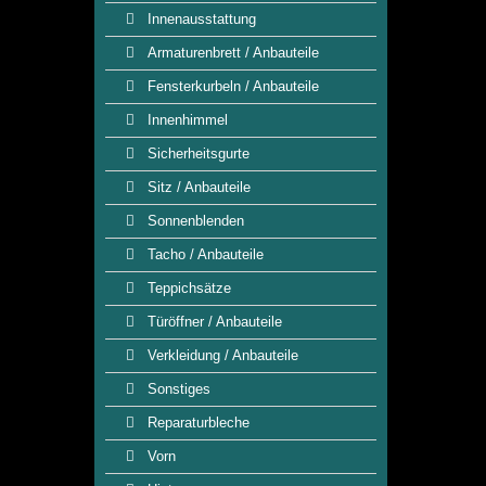
Innenausstattung
Armaturenbrett / Anbauteile
Fensterkurbeln / Anbauteile
Innenhimmel
Sicherheitsgurte
Sitz / Anbauteile
Sonnenblenden
Tacho / Anbauteile
Teppichsätze
Türöffner / Anbauteile
Verkleidung / Anbauteile
Sonstiges
Reparaturbleche
Vorn