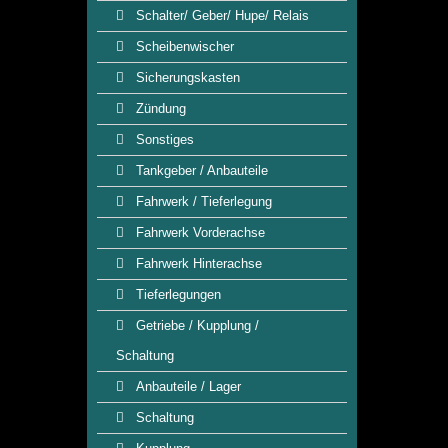
Schalter/ Geber/ Hupe/ Relais
Scheibenwischer
Sicherungskasten
Zündung
Sonstiges
Tankgeber / Anbauteile
Fahrwerk / Tieferlegung
Fahrwerk Vorderachse
Fahrwerk Hinterachse
Tieferlegungen
Getriebe / Kupplung /
Schaltung
Anbauteile / Lager
Schaltung