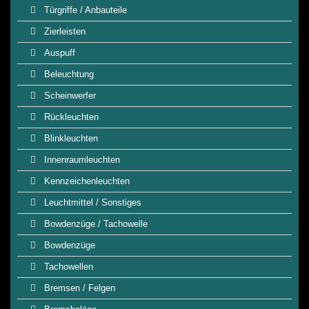
Türgriffe / Anbauteile
Zierleisten
Auspuff
Beleuchtung
Scheinwerfer
Rückleuchten
Blinkleuchten
Innenraumleuchten
Kennzeichenleuchten
Leuchtmittel / Sonstiges
Bowdenzüge / Tachowelle
Bowdenzüge
Tachowellen
Bremsen / Felgen