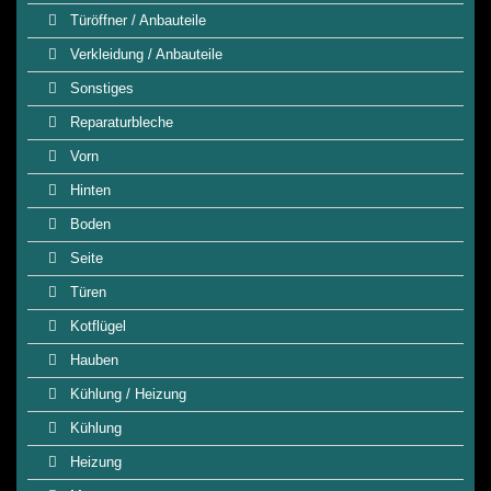
Türöffner / Anbauteile
Verkleidung / Anbauteile
Sonstiges
Reparaturbleche
Vorn
Hinten
Boden
Seite
Türen
Kotflügel
Hauben
Kühlung / Heizung
Kühlung
Heizung