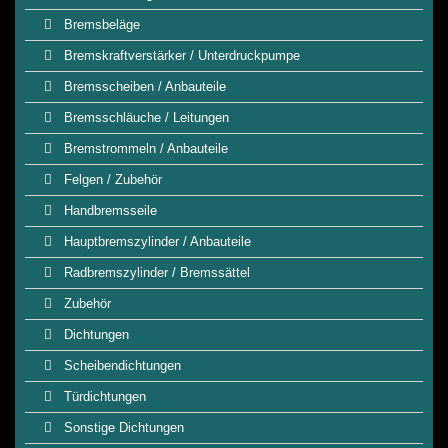
Bremsbeläge
Bremskraftverstärker / Unterdruckpumpe
Bremsscheiben / Anbauteile
Bremsschläuche / Leitungen
Bremstrommeln / Anbauteile
Felgen / Zubehör
Handbremsseile
Hauptbremszylinder / Anbauteile
Radbremszylinder / Bremssättel
Zubehör
Dichtungen
Scheibendichtungen
Türdichtungen
Sonstige Dichtungen