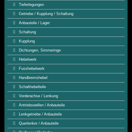
Tieferlegungen
Getriebe / Kupplung / Schaltung
Anbauteile / Lager
Schaltung
Kupplung
Dichtungen, Simmeringe
Hebelwerk
Fusshebelwerk
Handbremshebel
Schalthebelteile
Vorderachse / Lenkung
Antriebswellen / Anbauteile
Lenkgetriebe / Anbauteile
Querlenker / Anbauteile