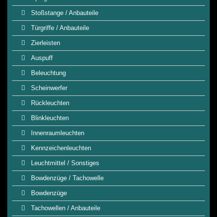
Stoßstange / Anbauteile
Türgriffe / Anbauteile
Zierleisten
Auspuff
Beleuchtung
Scheinwerfer
Rückleuchten
Blinkleuchten
Innenraumleuchten
Kennzeichenleuchten
Leuchtmittel / Sonstiges
Bowdenzüge / Tachowelle
Bowdenzüge
Tachowellen / Anbauteile