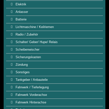
Elektrik
Anlasser
Batterie
Lichtmaschine / Keilriemen
Radio / Zubehör
Schalter/ Geber/ Hupe/ Relais
Scheibenwischer
Sicherungskasten
Zündung
Sonstiges
Tankgeber / Anbauteile
Fahrwerk / Tieferlegung
Fahrwerk Vorderachse
Fahrwerk Hinterachse