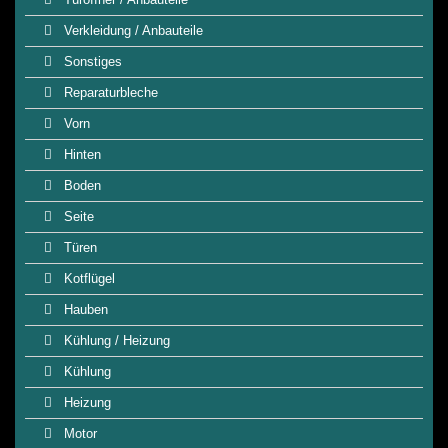
Verkleidung / Anbauteile
Sonstiges
Reparaturbleche
Vorn
Hinten
Boden
Seite
Türen
Kotflügel
Hauben
Kühlung / Heizung
Kühlung
Heizung
Motor