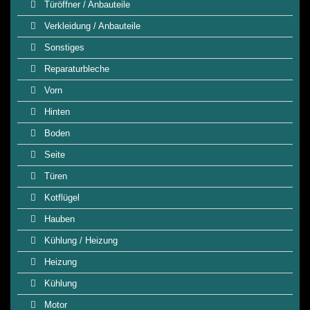
Türöffner / Anbauteile
Verkleidung / Anbauteile
Sonstiges
Reparaturbleche
Vorn
Hinten
Boden
Seite
Türen
Kotflügel
Hauben
Kühlung / Heizung
Heizung
Kühlung
Motor