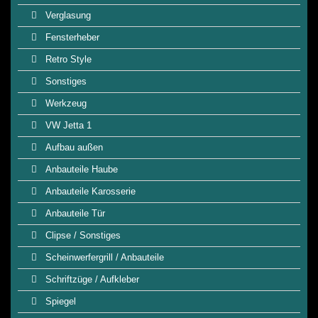
Verglasung
Fensterheber
Retro Style
Sonstiges
Werkzeug
VW Jetta 1
Aufbau außen
Anbauteile Haube
Anbauteile Karosserie
Anbauteile Tür
Clipse / Sonstiges
Scheinwerfergrill / Anbauteile
Schriftzüge / Aufkleber
Spiegel