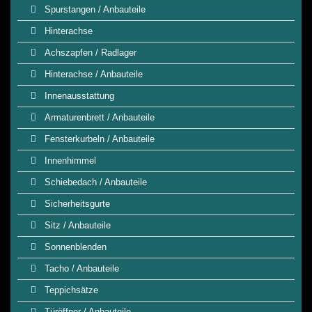
Spurstangen / Anbauteile
Hinterachse
Achszapfen / Radlager
Hinterachse / Anbauteile
Innenausstattung
Armaturenbrett / Anbauteile
Fensterkurbeln / Anbauteile
Innenhimmel
Schiebedach / Anbauteile
Sicherheitsgurte
Sitz / Anbauteile
Sonnenblenden
Tacho / Anbauteile
Teppichsätze
Türöffner / Anbauteile