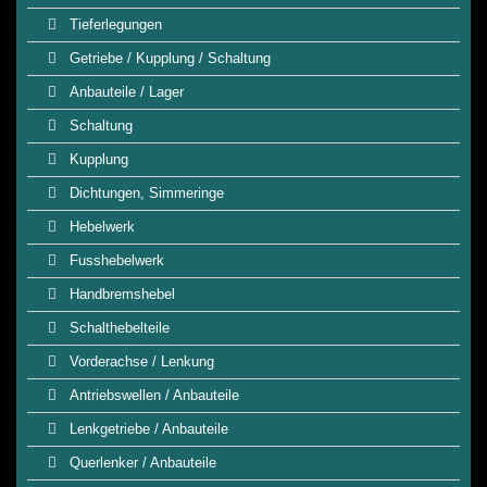
Tieferlegungen
Getriebe / Kupplung / Schaltung
Anbauteile / Lager
Schaltung
Kupplung
Dichtungen, Simmeringe
Hebelwerk
Fusshebelwerk
Handbremshebel
Schalthebelteile
Vorderachse / Lenkung
Antriebswellen / Anbauteile
Lenkgetriebe / Anbauteile
Querlenker / Anbauteile