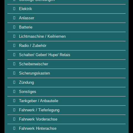
Elektrik
Anlasser
Batterie
Lichtmaschine / Keilriemen
Radio / Zubehör
Schalter/ Geber/ Hupe/ Relais
Scheibenwischer
Sicherungskasten
Zündung
Sonstiges
Tankgeber / Anbauteile
Fahrwerk / Tieferlegung
Fahrwerk Vorderachse
Fahrwerk Hinterachse