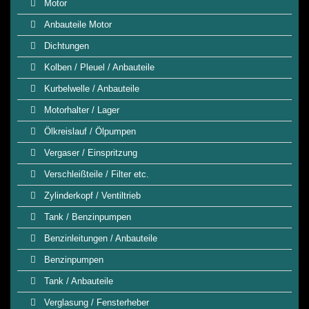
Motor
Anbauteile Motor
Dichtungen
Kolben / Pleuel / Anbauteile
Kurbelwelle / Anbauteile
Motorhalter / Lager
Ölkreislauf / Ölpumpen
Vergaser / Einspritzung
Verschleißteile / Filter etc.
Zylinderkopf / Ventiltrieb
Tank / Benzinpumpen
Benzinleitungen / Anbauteile
Benzinpumpen
Tank / Anbauteile
Verglasung / Fensterheber