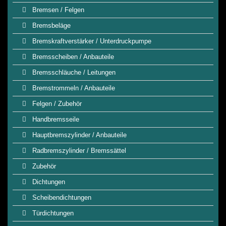
Bremsen / Felgen
Bremsbeläge
Bremskraftverstärker / Unterdruckpumpe
Bremsscheiben / Anbauteile
Bremsschläuche / Leitungen
Bremstrommeln / Anbauteile
Felgen / Zubehör
Handbremsseile
Hauptbremszylinder / Anbauteile
Radbremszylinder / Bremssättel
Zubehör
Dichtungen
Scheibendichtungen
Türdichtungen