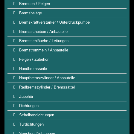
Bremsen / Felgen
Bremsbeläge
Bremskraftverstärker / Unterdruckpumpe
Bremsscheiben / Anbauteile
Bremsschläuche / Leitungen
Bremstrommeln / Anbauteile
Felgen / Zubehör
Handbremsseile
Hauptbremszylinder / Anbauteile
Radbremszylinder / Bremssättel
Zubehör
Dichtungen
Scheibendichtungen
Türdichtungen
Sonstige Dichtungen