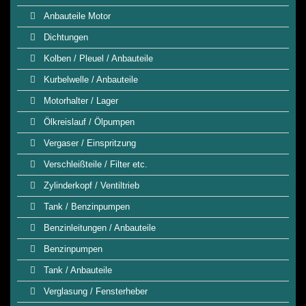
Anbauteile Motor
Dichtungen
Kolben / Pleuel / Anbauteile
Kurbelwelle / Anbauteile
Motorhalter / Lager
Ölkreislauf / Ölpumpen
Vergaser / Einspritzung
Verschleißteile / Filter etc.
Zylinderkopf / Ventiltrieb
Tank / Benzinpumpen
Benzinleitungen / Anbauteile
Benzinpumpen
Tank / Anbauteile
Verglasung / Fensterheber