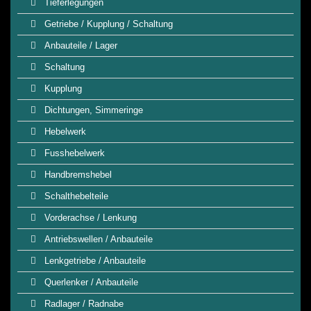
Tieferlegungen
Getriebe / Kupplung / Schaltung
Anbauteile / Lager
Schaltung
Kupplung
Dichtungen, Simmeringe
Hebelwerk
Fusshebelwerk
Handbremshebel
Schalthebelteile
Vorderachse / Lenkung
Antriebswellen / Anbauteile
Lenkgetriebe / Anbauteile
Querlenker / Anbauteile
Radlager / Radnabe