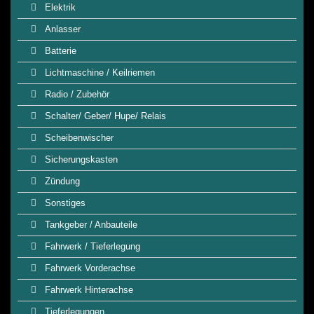
Elektrik
Anlasser
Batterie
Lichtmaschine / Keilriemen
Radio / Zubehör
Schalter/ Geber/ Hupe/ Relais
Scheibenwischer
Sicherungskasten
Zündung
Sonstiges
Tankgeber / Anbauteile
Fahrwerk / Tieferlegung
Fahrwerk Vorderachse
Fahrwerk Hinterachse
Tieferlegungen