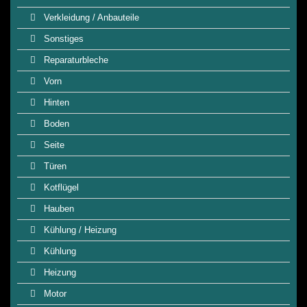
Verkleidung / Anbauteile
Sonstiges
Reparaturbleche
Vorn
Hinten
Boden
Seite
Türen
Kotflügel
Hauben
Kühlung / Heizung
Kühlung
Heizung
Motor