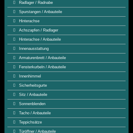
Radlager / Radnabe
Spurstangen / Anbauteile
Hinterachse
Achszapfen / Radlager
Hinterachse / Anbauteile
Innenausstattung
Armaturenbrett / Anbauteile
Fensterkurbeln / Anbauteile
Innenhimmel
Sicherheitsgurte
Sitz / Anbauteile
Sonnenblenden
Tacho / Anbauteile
Teppichsätze
Türöffner / Anbauteile