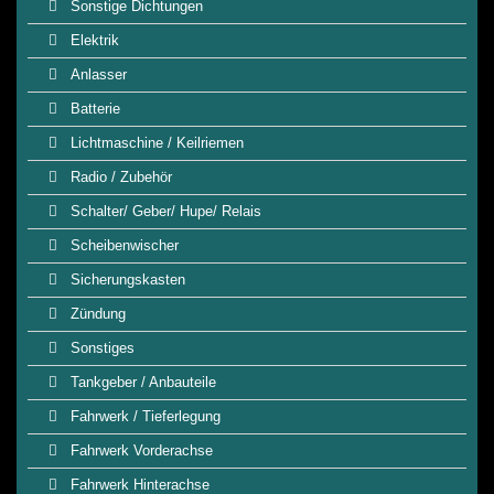
Sonstige Dichtungen
Elektrik
Anlasser
Batterie
Lichtmaschine / Keilriemen
Radio / Zubehör
Schalter/ Geber/ Hupe/ Relais
Scheibenwischer
Sicherungskasten
Zündung
Sonstiges
Tankgeber / Anbauteile
Fahrwerk / Tieferlegung
Fahrwerk Vorderachse
Fahrwerk Hinterachse