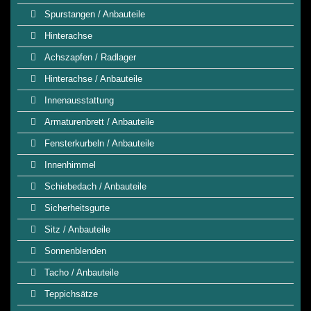
Spurstangen / Anbauteile
Hinterachse
Achszapfen / Radlager
Hinterachse / Anbauteile
Innenausstattung
Armaturenbrett / Anbauteile
Fensterkurbeln / Anbauteile
Innenhimmel
Schiebedach / Anbauteile
Sicherheitsgurte
Sitz / Anbauteile
Sonnenblenden
Tacho / Anbauteile
Teppichsätze