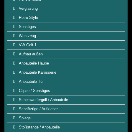
Verglasung
Retro Style
Sonstiges
Werkzeug
VW Golf 1
Aufbau außen
Anbauteile Haube
Anbauteile Karosserie
Anbauteile Tür
Clipse / Sonstiges
Scheinwerfergrill / Anbauteile
Schriftzüge / Aufkleber
Spiegel
Stoßstange / Anbauteile