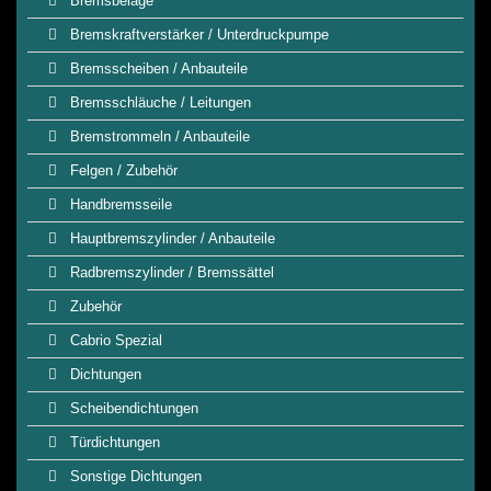
Bremsbeläge
Bremskraftverstärker / Unterdruckpumpe
Bremsscheiben / Anbauteile
Bremsschläuche / Leitungen
Bremstrommeln / Anbauteile
Felgen / Zubehör
Handbremsseile
Hauptbremszylinder / Anbauteile
Radbremszylinder / Bremssättel
Zubehör
Cabrio Spezial
Dichtungen
Scheibendichtungen
Türdichtungen
Sonstige Dichtungen