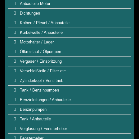
Anbauteile Motor
Dichtungen
Kolben / Pleuel / Anbauteile
Kurbelwelle / Anbauteile
Motorhalter / Lager
Ölkreislauf / Ölpumpen
Vergaser / Einspritzung
Verschleißteile / Filter etc.
Zylinderkopf / Ventiltrieb
Tank / Benzinpumpen
Benzinleitungen / Anbauteile
Benzinpumpen
Tank / Anbauteile
Verglasung / Fensterheber
Fensterheber