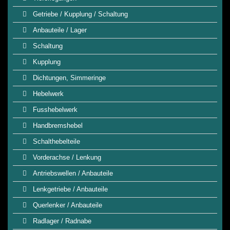
Getriebe / Kupplung / Schaltung
Anbauteile / Lager
Schaltung
Kupplung
Dichtungen, Simmeringe
Hebelwerk
Fusshebelwerk
Handbremshebel
Schalthebelteile
Vorderachse / Lenkung
Antriebswellen / Anbauteile
Lenkgetriebe / Anbauteile
Querlenker / Anbauteile
Radlager / Radnabe