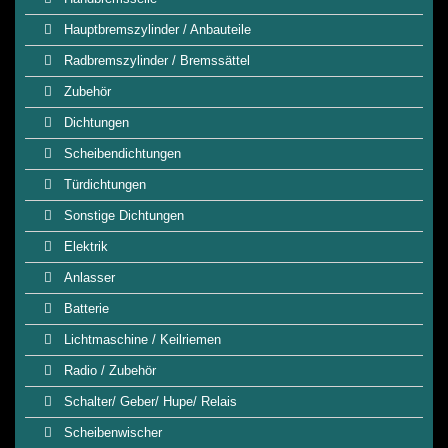
Hauptbremszylinder / Anbauteile
Radbremszylinder / Bremssättel
Zubehör
Dichtungen
Scheibendichtungen
Türdichtungen
Sonstige Dichtungen
Elektrik
Anlasser
Batterie
Lichtmaschine / Keilriemen
Radio / Zubehör
Schalter/ Geber/ Hupe/ Relais
Scheibenwischer