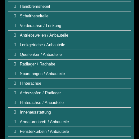
Handbremshebel
Schalthebelteile
Vorderachse / Lenkung
Antriebswellen / Anbauteile
Lenkgetriebe / Anbauteile
Querlenker / Anbauteile
Radlager / Radnabe
Spurstangen / Anbauteile
Hinterachse
Achszapfen / Radlager
Hinterachse / Anbauteile
Innenausstattung
Armaturenbrett / Anbauteile
Fensterkurbeln / Anbauteile