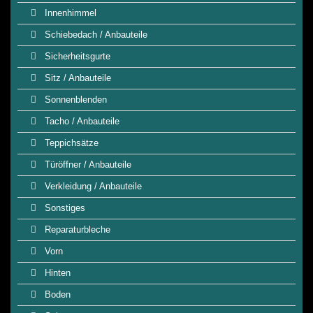
Innenhimmel
Schiebedach / Anbauteile
Sicherheitsgurte
Sitz / Anbauteile
Sonnenblenden
Tacho / Anbauteile
Teppichsätze
Türöffner / Anbauteile
Verkleidung / Anbauteile
Sonstiges
Reparaturbleche
Vorn
Hinten
Boden