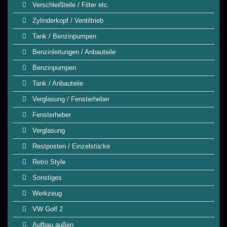
Verschleißteile / Filter etc.
Zylinderkopf / Ventiltrieb
Tank / Benzinpumpen
Benzinleitungen / Anbauteile
Benzinpumpen
Tank / Anbauteile
Verglasung / Fensterheber
Fensterheber
Verglasung
Restposten / Einzelstücke
Retro Style
Sonstiges
Werkzeug
VW Golf 2
Aufbau außen