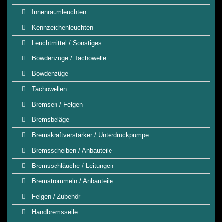
Innenraumleuchten
Kennzeichenleuchten
Leuchtmittel / Sonstiges
Bowdenzüge / Tachowelle
Bowdenzüge
Tachowellen
Bremsen / Felgen
Bremsbeläge
Bremskraftverstärker / Unterdruckpumpe
Bremsscheiben / Anbauteile
Bremsschläuche / Leitungen
Bremstrommeln / Anbauteile
Felgen / Zubehör
Handbremsseile