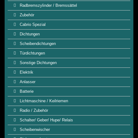
Radbremszylinder / Bremssättel
Zubehör
Cabrio Spezial
Dichtungen
Scheibendichtungen
Türdichtungen
Sonstige Dichtungen
Elektrik
Anlasser
Batterie
Lichtmaschine / Keilriemen
Radio / Zubehör
Schalter/ Geber/ Hupe/ Relais
Scheibenwischer