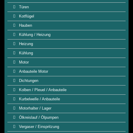
Türen
Kotflügel
Hauben
Kühlung / Heizung
Heizung
Kühlung
Motor
Anbauteile Motor
Dichtungen
Kolben / Pleuel / Anbauteile
Kurbelwelle / Anbauteile
Motorhalter / Lager
Ölkreislauf / Ölpumpen
Vergaser / Einspritzung