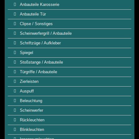
Anbauteile Karosserie
Anbauteile Tür
Clipse / Sonstiges
Scheinwerfergrill / Anbauteile
Schriftzüge / Aufkleber
Spiegel
Stoßstange / Anbauteile
Türgriffe / Anbauteile
Zierleisten
Auspuff
Beleuchtung
Scheinwerfer
Rückleuchten
Blinkleuchten