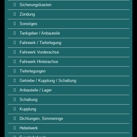
Sicherungskasten
Zündung
Sonstiges
Tankgeber / Anbauteile
Fahrwerk / Tieferlegung
Fahrwerk Vorderachse
Fahrwerk Hinterachse
Tieferlegungen
Getriebe / Kupplung / Schaltung
Anbauteile / Lager
Schaltung
Kupplung
Dichtungen, Simmeringe
Hebelwerk