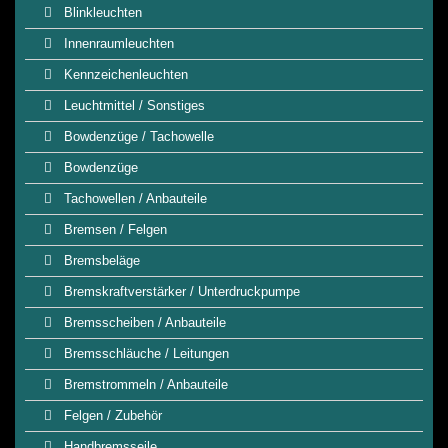
Blinkleuchten
Innenraumleuchten
Kennzeichenleuchten
Leuchtmittel / Sonstiges
Bowdenzüge / Tachowelle
Bowdenzüge
Tachowellen / Anbauteile
Bremsen / Felgen
Bremsbeläge
Bremskraftverstärker / Unterdruckpumpe
Bremsscheiben / Anbauteile
Bremsschläuche / Leitungen
Bremstrommeln / Anbauteile
Felgen / Zubehör
Handbremsseile