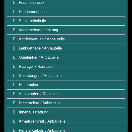
Fusshebelwerk
Handbremshebel
Schalthebelteile
Vorderachse / Lenkung
Antriebswellen / Anbauteile
Lenkgetriebe / Anbauteile
Querlenker / Anbauteile
Radlager / Radnabe
Spurstangen / Anbauteile
Hinterachse
Achszapfen / Radlager
Hinterachse / Anbauteile
Innenausstattung
Armaturenbrett / Anbauteile
Fensterkurbeln / Anbauteile