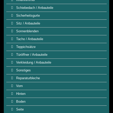
Schiebedach / Anbauteile
Sicherheitsgurte
Sitz / Anbauteile
Sonnenblenden
Tacho / Anbauteile
Teppichsätze
Türöffner / Anbauteile
Verkleidung / Anbauteile
Sonstiges
Reparaturbleche
Vorn
Hinten
Boden
Seite