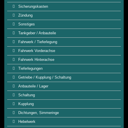
Sicherungskasten
Zündung
Sonstiges
Tankgeber / Anbauteile
Fahrwerk / Tieferlegung
Fahrwerk Vorderachse
Fahrwerk Hinterachse
Tieferlegungen
Getriebe / Kupplung / Schaltung
Anbauteile / Lager
Schaltung
Kupplung
Dichtungen, Simmeringe
Hebelwerk