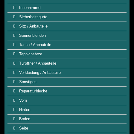
Innenhimmel
Sicherheitsgurte
Sitz / Anbauteile
Sonnenblenden
Tacho / Anbauteile
Teppichsätze
Türöffner / Anbauteile
Verkleidung / Anbauteile
Sonstiges
Reparaturbleche
Vorn
Hinten
Boden
Seite