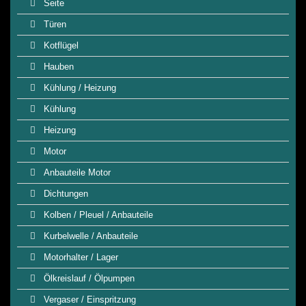
Seite
Türen
Kotflügel
Hauben
Kühlung / Heizung
Kühlung
Heizung
Motor
Anbauteile Motor
Dichtungen
Kolben / Pleuel / Anbauteile
Kurbelwelle / Anbauteile
Motorhalter / Lager
Ölkreislauf / Ölpumpen
Vergaser / Einspritzung