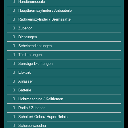
Handbremsseile
Hauptbremszylinder / Anbauteile
Radbremszylinder / Bremssättel
Zubehör
Dichtungen
Scheibendichtungen
Türdichtungen
Sonstige Dichtungen
Elektrik
Anlasser
Batterie
Lichtmaschine / Keilriemen
Radio / Zubehör
Schalter/ Geber/ Hupe/ Relais
Scheibenwischer