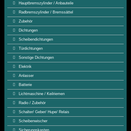
Hauptbremszylinder / Anbauteile
Radbremszylinder / Bremssättel
Zubehör
Dichtungen
Scheibendichtungen
Türdichtungen
Sonstige Dichtungen
Elektrik
Anlasser
Batterie
Lichtmaschine / Keilriemen
Radio / Zubehör
Schalter/ Geber/ Hupe/ Relais
Scheibenwischer
Sicherungskasten