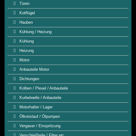
Türen
Kotflügel
Hauben
Kühlung / Heizung
Kühlung
Heizung
Motor
Anbauteile Motor
Dichtungen
Kolben / Pleuel / Anbauteile
Kurbelwelle / Anbauteile
Motorhalter / Lager
Ölkreislauf / Ölpumpen
Vergaser / Einspritzung
Verschleißteile / Filter etc.