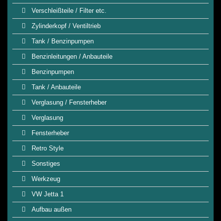
Verschleißteile / Filter etc.
Zylinderkopf / Ventiltrieb
Tank / Benzinpumpen
Benzinleitungen / Anbauteile
Benzinpumpen
Tank / Anbauteile
Verglasung / Fensterheber
Verglasung
Fensterheber
Retro Style
Sonstiges
Werkzeug
VW Jetta 1
Aufbau außen