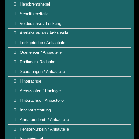
Handbremshebel
Schalthebelteile
Vorderachse / Lenkung
Antriebswellen / Anbauteile
Lenkgetriebe / Anbauteile
Querlenker / Anbauteile
Radlager / Radnabe
Spurstangen / Anbauteile
Hinterachse
Achszapfen / Radlager
Hinterachse / Anbauteile
Innenausstattung
Armaturenbrett / Anbauteile
Fensterkurbeln / Anbauteile
Innenhimmel