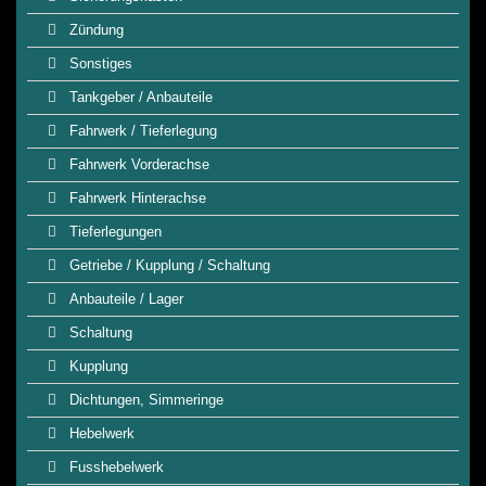
Zündung
Sonstiges
Tankgeber / Anbauteile
Fahrwerk / Tieferlegung
Fahrwerk Vorderachse
Fahrwerk Hinterachse
Tieferlegungen
Getriebe / Kupplung / Schaltung
Anbauteile / Lager
Schaltung
Kupplung
Dichtungen, Simmeringe
Hebelwerk
Fusshebelwerk