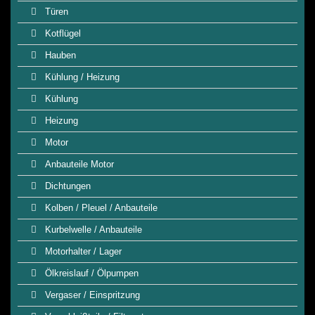
Türen
Kotflügel
Hauben
Kühlung / Heizung
Kühlung
Heizung
Motor
Anbauteile Motor
Dichtungen
Kolben / Pleuel / Anbauteile
Kurbelwelle / Anbauteile
Motorhalter / Lager
Ölkreislauf / Ölpumpen
Vergaser / Einspritzung