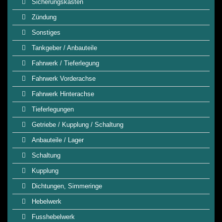
Sicherungskasten
Zündung
Sonstiges
Tankgeber / Anbauteile
Fahrwerk / Tieferlegung
Fahrwerk Vorderachse
Fahrwerk Hinterachse
Tieferlegungen
Getriebe / Kupplung / Schaltung
Anbauteile / Lager
Schaltung
Kupplung
Dichtungen, Simmeringe
Hebelwerk
Fusshebelwerk