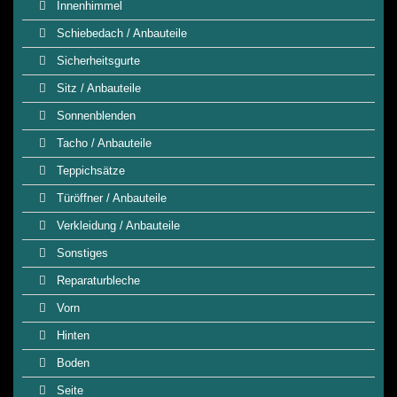
Innenhimmel
Schiebedach / Anbauteile
Sicherheitsgurte
Sitz / Anbauteile
Sonnenblenden
Tacho / Anbauteile
Teppichsätze
Türöffner / Anbauteile
Verkleidung / Anbauteile
Sonstiges
Reparaturbleche
Vorn
Hinten
Boden
Seite