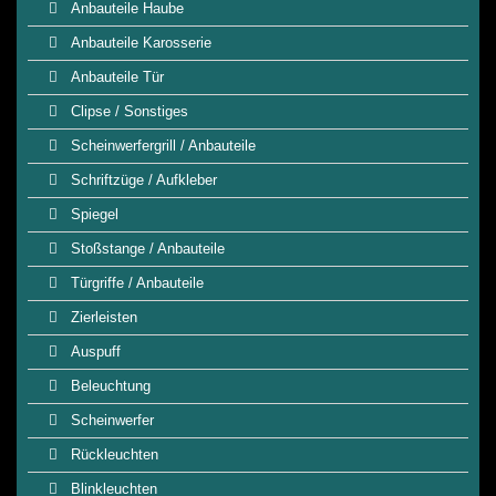
Anbauteile Haube
Anbauteile Karosserie
Anbauteile Tür
Clipse / Sonstiges
Scheinwerfergrill / Anbauteile
Schriftzüge / Aufkleber
Spiegel
Stoßstange / Anbauteile
Türgriffe / Anbauteile
Zierleisten
Auspuff
Beleuchtung
Scheinwerfer
Rückleuchten
Blinkleuchten