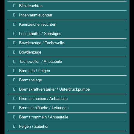
Blinkleuchten
Innenraumleuchten
Kennzeichenleuchten
Leuchtmittel / Sonstiges
Bowdenzüge / Tachowelle
Bowdenzüge
Tachowellen / Anbauteile
Bremsen / Felgen
Bremsbeläge
Bremskraftverstärker / Unterdruckpumpe
Bremsscheiben / Anbauteile
Bremsschläuche / Leitungen
Bremstrommeln / Anbauteile
Felgen / Zubehör