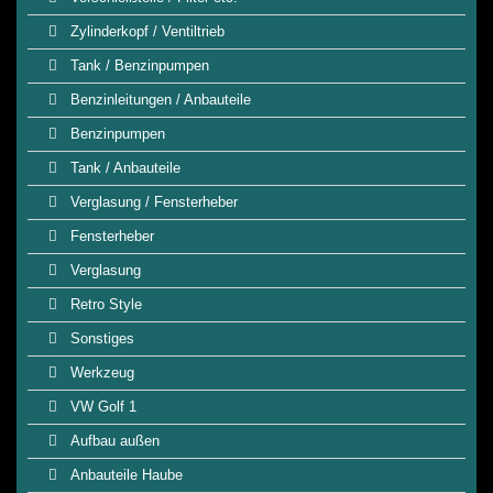
Zylinderkopf / Ventiltrieb
Tank / Benzinpumpen
Benzinleitungen / Anbauteile
Benzinpumpen
Tank / Anbauteile
Verglasung / Fensterheber
Fensterheber
Verglasung
Retro Style
Sonstiges
Werkzeug
VW Golf 1
Aufbau außen
Anbauteile Haube