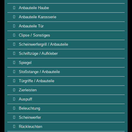
Anbauteile Haube
Anbauteile Karosserie
Anbauteile Tür
Clipse / Sonstiges
Scheinwerfergrill / Anbauteile
Schriftzüge / Aufkleber
Spiegel
Stoßstange / Anbauteile
Türgriffe / Anbauteile
Zierleisten
Auspuff
Beleuchtung
Scheinwerfer
Rückleuchten