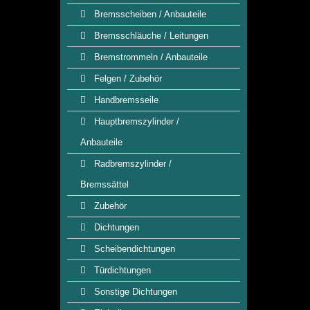
Bremsscheiben / Anbauteile
Bremsschläuche / Leitungen
Bremstrommeln / Anbauteile
Felgen / Zubehör
Handbremsseile
Hauptbremszylinder /
Anbauteile
Radbremszylinder /
Bremssättel
Zubehör
Dichtungen
Scheibendichtungen
Türdichtungen
Sonstige Dichtungen