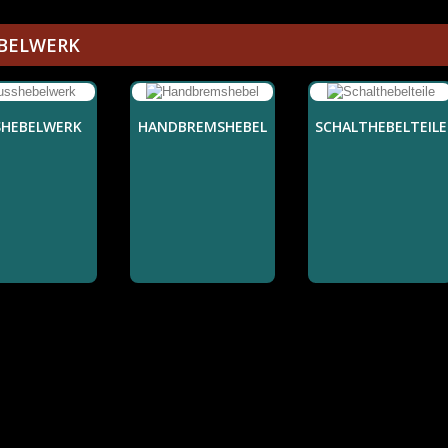
BELWERK
SHEBELWERK
HANDBREMSHEBEL
SCHALTHEBELTEILE