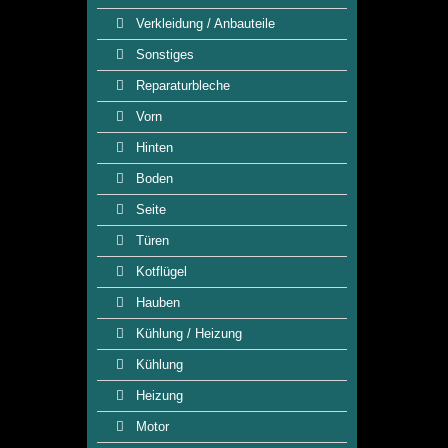
Verkleidung / Anbauteile
Sonstiges
Reparaturbleche
Vorn
Hinten
Boden
Seite
Türen
Kotflügel
Hauben
Kühlung / Heizung
Kühlung
Heizung
Motor