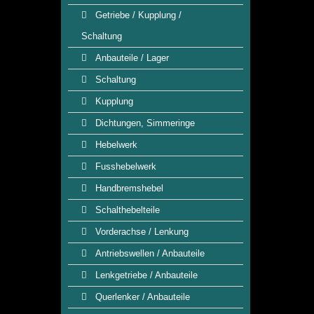
Getriebe / Kupplung /
Schaltung
Anbauteile / Lager
Schaltung
Kupplung
Dichtungen, Simmeringe
Hebelwerk
Fusshebelwerk
Handbremshebel
Schalthebelteile
Vorderachse / Lenkung
Antriebswellen / Anbauteile
Lenkgetriebe / Anbauteile
Querlenker / Anbauteile