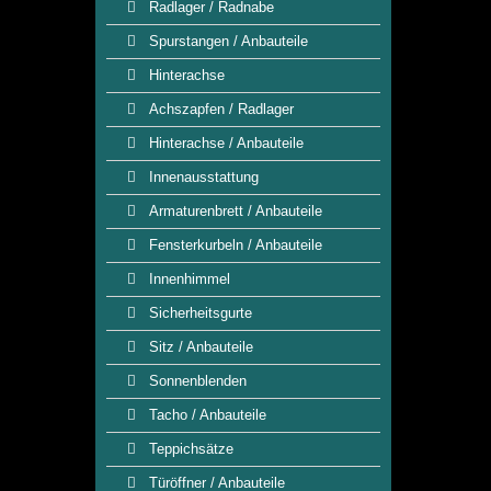
Radlager / Radnabe
Spurstangen / Anbauteile
Hinterachse
Achszapfen / Radlager
Hinterachse / Anbauteile
Innenausstattung
Armaturenbrett / Anbauteile
Fensterkurbeln / Anbauteile
Innenhimmel
Sicherheitsgurte
Sitz / Anbauteile
Sonnenblenden
Tacho / Anbauteile
Teppichsätze
Türöffner / Anbauteile