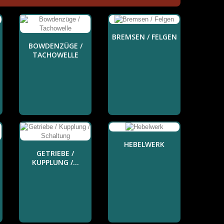
BREMSEN / FELGEN
BOWDENZÜGE /
TACHOWELLE
HEBELWERK
GETRIEBE /
KUPPLUNG /...