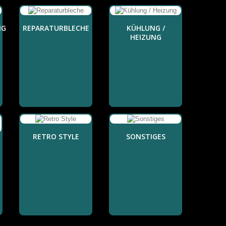
NG
REPARATURBLECHE
KÜHLUNG /
HEIZUNG
RETRO STYLE
SONSTIGES