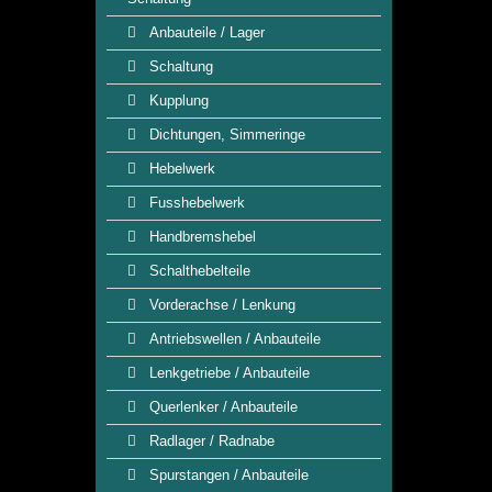
Anbauteile / Lager
Schaltung
Kupplung
Dichtungen, Simmeringe
Hebelwerk
Fusshebelwerk
Handbremshebel
Schalthebelteile
Vorderachse / Lenkung
Antriebswellen / Anbauteile
Lenkgetriebe / Anbauteile
Querlenker / Anbauteile
Radlager / Radnabe
Spurstangen / Anbauteile