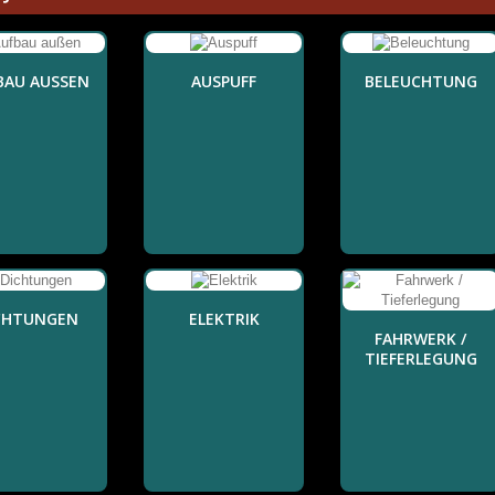
AU AUSSEN
AUSPUFF
BELEUCHTUNG
CHTUNGEN
ELEKTRIK
FAHRWERK /
TIEFERLEGUNG