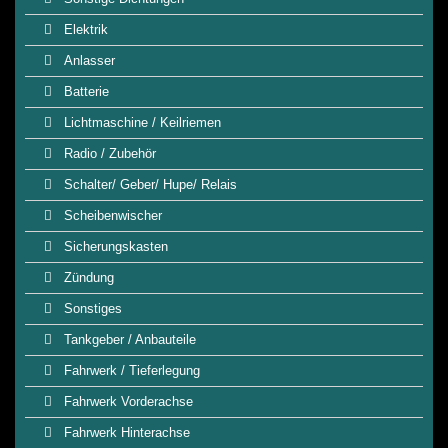
Elektrik
Anlasser
Batterie
Lichtmaschine / Keilriemen
Radio / Zubehör
Schalter/ Geber/ Hupe/ Relais
Scheibenwischer
Sicherungskasten
Zündung
Sonstiges
Tankgeber / Anbauteile
Fahrwerk / Tieferlegung
Fahrwerk Vorderachse
Fahrwerk Hinterachse