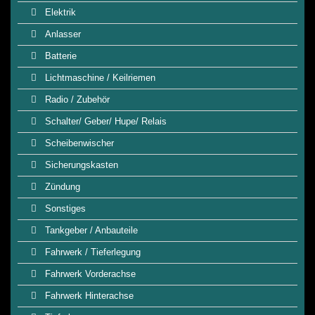
Elektrik
Anlasser
Batterie
Lichtmaschine / Keilriemen
Radio / Zubehör
Schalter/ Geber/ Hupe/ Relais
Scheibenwischer
Sicherungskasten
Zündung
Sonstiges
Tankgeber / Anbauteile
Fahrwerk / Tieferlegung
Fahrwerk Vorderachse
Fahrwerk Hinterachse