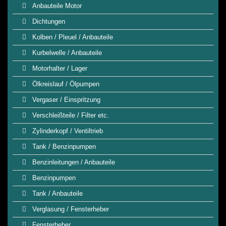
Anbauteile Motor
Dichtungen
Kolben / Pleuel / Anbauteile
Kurbelwelle / Anbauteile
Motorhalter / Lager
Ölkreislauf / Ölpumpen
Vergaser / Einspritzung
Verschleißteile / Filter etc.
Zylinderkopf / Ventiltrieb
Tank / Benzinpumpen
Benzinleitungen / Anbauteile
Benzinpumpen
Tank / Anbauteile
Verglasung / Fensterheber
Fensterheber