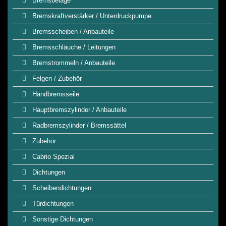
Bremsbeläge
Bremskraftverstärker / Unterdruckpumpe
Bremsscheiben / Anbauteile
Bremsschläuche / Leitungen
Bremstrommeln / Anbauteile
Felgen / Zubehör
Handbremsseile
Hauptbremszylinder / Anbauteile
Radbremszylinder / Bremssättel
Zubehör
Cabrio Spezial
Dichtungen
Scheibendichtungen
Türdichtungen
Sonstige Dichtungen