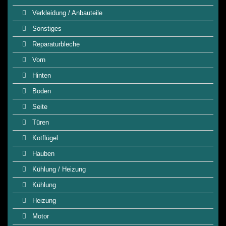
Verkleidung / Anbauteile
Sonstiges
Reparaturbleche
Vorn
Hinten
Boden
Seite
Türen
Kotflügel
Hauben
Kühlung / Heizung
Kühlung
Heizung
Motor