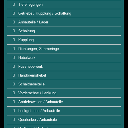
Tieferlegungen
Getriebe / Kupplung / Schaltung
Anbauteile / Lager
Schaltung
Kupplung
Dichtungen, Simmeringe
Hebelwerk
Fusshebelwerk
Handbremshebel
Schalthebelteile
Vorderachse / Lenkung
Antriebswellen / Anbauteile
Lenkgetriebe / Anbauteile
Querlenker / Anbauteile