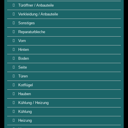
Türöffner / Anbauteile
Verkleidung / Anbauteile
Sonstiges
Reparaturbleche
Vorn
Hinten
Boden
Seite
Türen
Kotflügel
Hauben
Kühlung / Heizung
Kühlung
Heizung