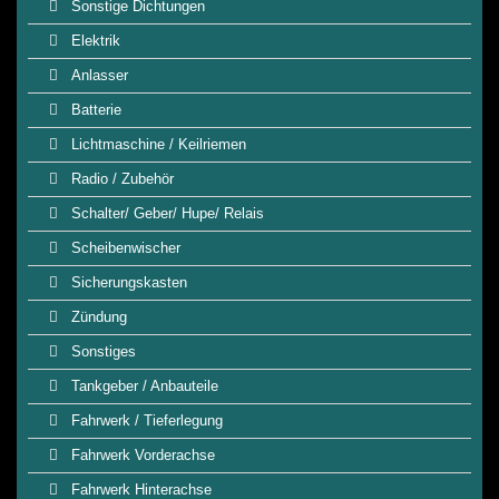
Sonstige Dichtungen
Elektrik
Anlasser
Batterie
Lichtmaschine / Keilriemen
Radio / Zubehör
Schalter/ Geber/ Hupe/ Relais
Scheibenwischer
Sicherungskasten
Zündung
Sonstiges
Tankgeber / Anbauteile
Fahrwerk / Tieferlegung
Fahrwerk Vorderachse
Fahrwerk Hinterachse