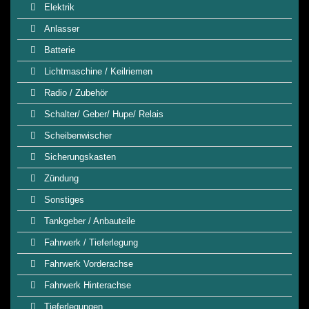
Elektrik
Anlasser
Batterie
Lichtmaschine / Keilriemen
Radio / Zubehör
Schalter/ Geber/ Hupe/ Relais
Scheibenwischer
Sicherungskasten
Zündung
Sonstiges
Tankgeber / Anbauteile
Fahrwerk / Tieferlegung
Fahrwerk Vorderachse
Fahrwerk Hinterachse
Tieferlegungen