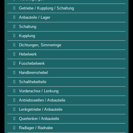
Getriebe / Kupplung / Schaltung
Anbauteile / Lager
Schaltung
Kupplung
Dichtungen, Simmeringe
Hebelwerk
Fusshebelwerk
Handbremshebel
Schalthebelteile
Vorderachse / Lenkung
Antriebswellen / Anbauteile
Lenkgetriebe / Anbauteile
Querlenker / Anbauteile
Radlager / Radnabe