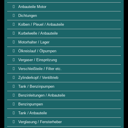
Anbauteile Motor
Dichtungen
Kolben / Pleuel / Anbauteile
Kurbelwelle / Anbauteile
Motorhalter / Lager
Ölkreislauf / Ölpumpen
Vergaser / Einspritzung
Verschleißteile / Filter etc.
Zylinderkopf / Ventiltrieb
Tank / Benzinpumpen
Benzinleitungen / Anbauteile
Benzinpumpen
Tank / Anbauteile
Verglasung / Fensterheber