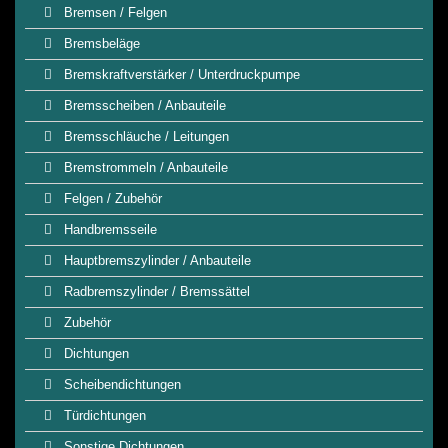
Bremsen / Felgen
Bremsbeläge
Bremskraftverstärker / Unterdruckpumpe
Bremsscheiben / Anbauteile
Bremsschläuche / Leitungen
Bremstrommeln / Anbauteile
Felgen / Zubehör
Handbremsseile
Hauptbremszylinder / Anbauteile
Radbremszylinder / Bremssättel
Zubehör
Dichtungen
Scheibendichtungen
Türdichtungen
Sonstige Dichtungen