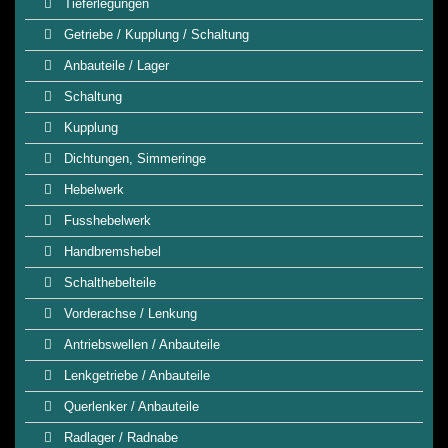
Tieferlegungen
Getriebe / Kupplung / Schaltung
Anbauteile / Lager
Schaltung
Kupplung
Dichtungen, Simmeringe
Hebelwerk
Fusshebelwerk
Handbremshebel
Schalthebelteile
Vorderachse / Lenkung
Antriebswellen / Anbauteile
Lenkgetriebe / Anbauteile
Querlenker / Anbauteile
Radlager / Radnabe