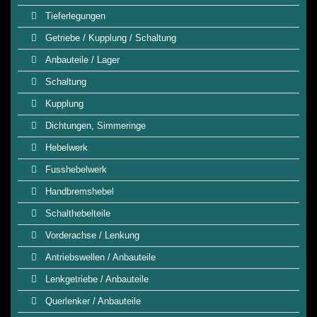
Tieferlegungen
Getriebe / Kupplung / Schaltung
Anbauteile / Lager
Schaltung
Kupplung
Dichtungen, Simmeringe
Hebelwerk
Fusshebelwerk
Handbremshebel
Schalthebelteile
Vorderachse / Lenkung
Antriebswellen / Anbauteile
Lenkgetriebe / Anbauteile
Querlenker / Anbauteile