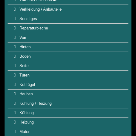
Verkleidung / Anbauteile
Sonstiges
Reparaturbleche
Vorn
Hinten
Boden
Seite
Türen
Kotflügel
Hauben
Kühlung / Heizung
Kühlung
Heizung
Motor