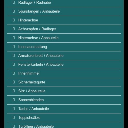
Radlager / Radnabe
Spurstangen / Anbauteile
Hinterachse
Achszapfen / Radlager
Hinterachse / Anbauteile
Innenausstattung
Armaturenbrett / Anbauteile
Fensterkurbeln / Anbauteile
Innenhimmel
Sicherheitsgurte
Sitz / Anbauteile
Sonnenblenden
Tacho / Anbauteile
Teppichsätze
Türöffner / Anbauteile