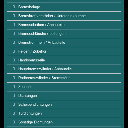
Bremsbeläge
Bremskraftverstärker / Unterdruckpumpe
Bremsscheiben / Anbauteile
Bremsschläuche / Leitungen
Bremstrommeln / Anbauteile
Felgen / Zubehör
Handbremsseile
Hauptbremszylinder / Anbauteile
Radbremszylinder / Bremssättel
Zubehör
Dichtungen
Scheibendichtungen
Türdichtungen
Sonstige Dichtungen