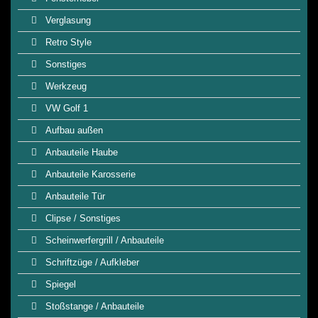
Verglasung
Retro Style
Sonstiges
Werkzeug
VW Golf 1
Aufbau außen
Anbauteile Haube
Anbauteile Karosserie
Anbauteile Tür
Clipse / Sonstiges
Scheinwerfergrill / Anbauteile
Schriftzüge / Aufkleber
Spiegel
Stoßstange / Anbauteile