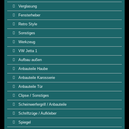
Verglasung
Fensterheber
Retro Style
Sonstiges
Werkzeug
VW Jetta 1
Aufbau außen
Anbauteile Haube
Anbauteile Karosserie
Anbauteile Tür
Clipse / Sonstiges
Scheinwerfergrill / Anbauteile
Schriftzüge / Aufkleber
Spiegel