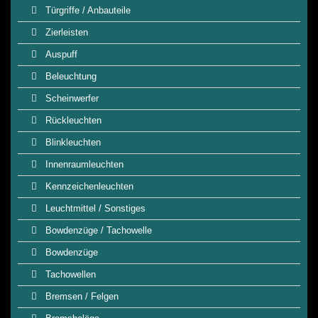
Türgriffe / Anbauteile
Zierleisten
Auspuff
Beleuchtung
Scheinwerfer
Rückleuchten
Blinkleuchten
Innenraumleuchten
Kennzeichenleuchten
Leuchtmittel / Sonstiges
Bowdenzüge / Tachowelle
Bowdenzüge
Tachowellen
Bremsen / Felgen