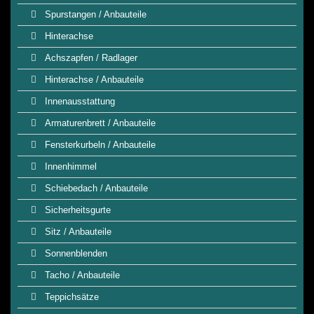
Spurstangen / Anbauteile
Hinterachse
Achszapfen / Radlager
Hinterachse / Anbauteile
Innenausstattung
Armaturenbrett / Anbauteile
Fensterkurbeln / Anbauteile
Innenhimmel
Schiebedach / Anbauteile
Sicherheitsgurte
Sitz / Anbauteile
Sonnenblenden
Tacho / Anbauteile
Teppichsätze