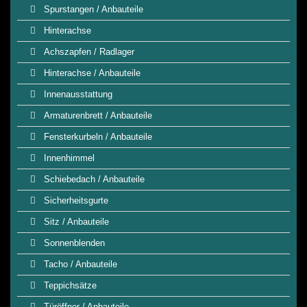
Spurstangen / Anbauteile
Hinterachse
Achszapfen / Radlager
Hinterachse / Anbauteile
Innenausstattung
Armaturenbrett / Anbauteile
Fensterkurbeln / Anbauteile
Innenhimmel
Schiebedach / Anbauteile
Sicherheitsgurte
Sitz / Anbauteile
Sonnenblenden
Tacho / Anbauteile
Teppichsätze
Türöffner / Anbauteile