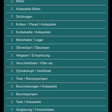
Motor
Anbauteile Motor
Dichtungen
Kolben / Pleuel / Anbauteile
Kurbelwelle / Anbauteile
Motorhalter / Lager
Ölkreislauf / Ölpumpen
Vergaser / Einspritzung
Verschleißteile / Filter etc.
Zylinderkopf / Ventiltrieb
Tank / Benzinpumpen
Benzinleitungen / Anbauteile
Benzinpumpen
Tank / Anbauteile
Verglasung / Fensterheber