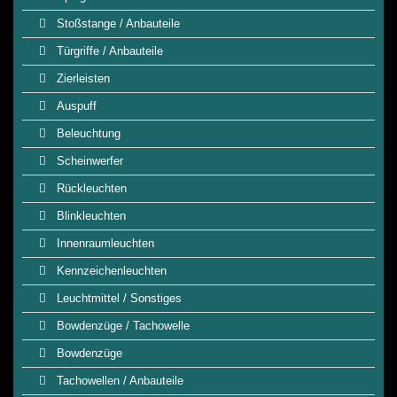
Stoßstange / Anbauteile
Türgriffe / Anbauteile
Zierleisten
Auspuff
Beleuchtung
Scheinwerfer
Rückleuchten
Blinkleuchten
Innenraumleuchten
Kennzeichenleuchten
Leuchtmittel / Sonstiges
Bowdenzüge / Tachowelle
Bowdenzüge
Tachowellen / Anbauteile