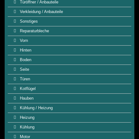
Türöffner / Anbauteile
Verkleidung / Anbauteile
Sonstiges
Reparaturbleche
Vorn
Hinten
Boden
Seite
Türen
Kotflügel
Hauben
Kühlung / Heizung
Heizung
Kühlung
Motor