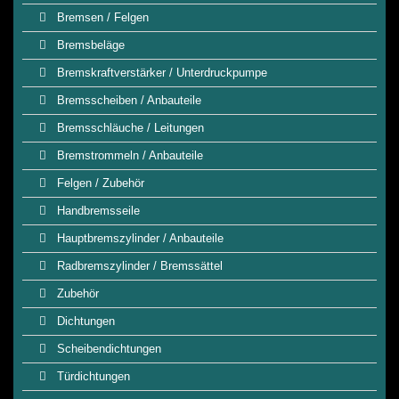
Bremsen / Felgen
Bremsbeläge
Bremskraftverstärker / Unterdruckpumpe
Bremsscheiben / Anbauteile
Bremsschläuche / Leitungen
Bremstrommeln / Anbauteile
Felgen / Zubehör
Handbremsseile
Hauptbremszylinder / Anbauteile
Radbremszylinder / Bremssättel
Zubehör
Dichtungen
Scheibendichtungen
Türdichtungen