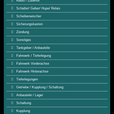
Radio / Zubehör
Schalter/ Geber/ Hupe/ Relais
Scheibenwischer
Sicherungskasten
Zündung
Sonstiges
Tankgeber / Anbauteile
Fahrwerk / Tieferlegung
Fahrwerk Vorderachse
Fahrwerk Hinterachse
Tieferlegungen
Getriebe / Kupplung / Schaltung
Anbauteile / Lager
Schaltung
Kupplung