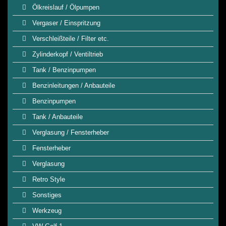
Ölkreislauf / Ölpumpen
Vergaser / Einspritzung
Verschleißteile / Filter etc.
Zylinderkopf / Ventiltrieb
Tank / Benzinpumpen
Benzinleitungen / Anbauteile
Benzinpumpen
Tank / Anbauteile
Verglasung / Fensterheber
Fensterheber
Verglasung
Retro Style
Sonstiges
Werkzeug