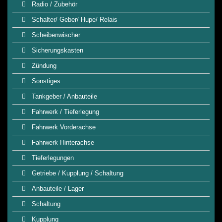
Radio / Zubehör
Schalter/ Geber/ Hupe/ Relais
Scheibenwischer
Sicherungskasten
Zündung
Sonstiges
Tankgeber / Anbauteile
Fahrwerk / Tieferlegung
Fahrwerk Vorderachse
Fahrwerk Hinterachse
Tieferlegungen
Getriebe / Kupplung / Schaltung
Anbauteile / Lager
Schaltung
Kupplung