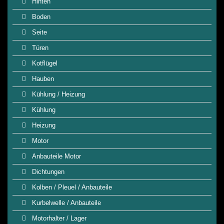
Hinten
Boden
Seite
Türen
Kotflügel
Hauben
Kühlung / Heizung
Kühlung
Heizung
Motor
Anbauteile Motor
Dichtungen
Kolben / Pleuel / Anbauteile
Kurbelwelle / Anbauteile
Motorhalter / Lager