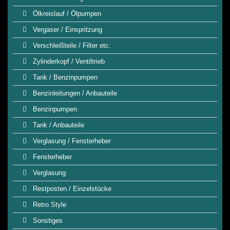
Ölkreislauf / Ölpumpen
Vergaser / Einspritzung
Verschleißteile / Filter etc.
Zylinderkopf / Ventiltrieb
Tank / Benzinpumpen
Benzinleitungen / Anbauteile
Benzinpumpen
Tank / Anbauteile
Verglasung / Fensterheber
Fensterheber
Verglasung
Restposten / Einzelstücke
Retro Style
Sonstiges