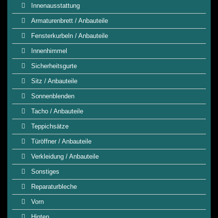
Innenausstattung
Armaturenbrett / Anbauteile
Fensterkurbeln / Anbauteile
Innenhimmel
Sicherheitsgurte
Sitz / Anbauteile
Sonnenblenden
Tacho / Anbauteile
Teppichsätze
Türöffner / Anbauteile
Verkleidung / Anbauteile
Sonstiges
Reparaturbleche
Vorn
Hinten