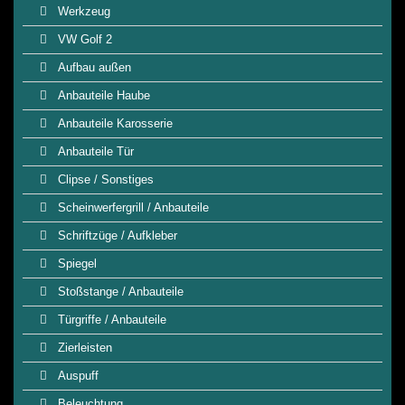
Werkzeug
VW Golf 2
Aufbau außen
Anbauteile Haube
Anbauteile Karosserie
Anbauteile Tür
Clipse / Sonstiges
Scheinwerfergrill / Anbauteile
Schriftzüge / Aufkleber
Spiegel
Stoßstange / Anbauteile
Türgriffe / Anbauteile
Zierleisten
Auspuff
Beleuchtung