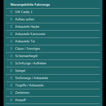
Wassergekühlte Fahrzeuge
VW Caddy 1
Aufbau außen
Anbauteile Haube
Anbauteile Karosserie
Anbauteile Tür
Clipse / Sonstiges
Scheinwerfergrill
Schriftzüge / Aufkleber
Spiegel
Stoßstange / Anbauteile
Türgriffe / Anbauteile
Zierleisten
Auspuff