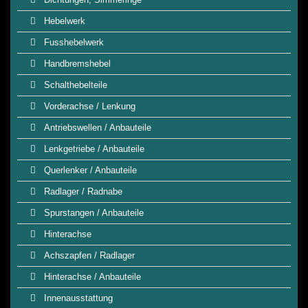
Hebelwerk
Fusshebelwerk
Handbremshebel
Schalthebelteile
Vorderachse / Lenkung
Antriebswellen / Anbauteile
Lenkgetriebe / Anbauteile
Querlenker / Anbauteile
Radlager / Radnabe
Spurstangen / Anbauteile
Hinterachse
Achszapfen / Radlager
Hinterachse / Anbauteile
Innenausstattung