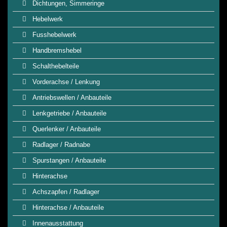
Dichtungen, Simmeringe
Hebelwerk
Fusshebelwerk
Handbremshebel
Schalthebelteile
Vorderachse / Lenkung
Antriebswellen / Anbauteile
Lenkgetriebe / Anbauteile
Querlenker / Anbauteile
Radlager / Radnabe
Spurstangen / Anbauteile
Hinterachse
Achszapfen / Radlager
Hinterachse / Anbauteile
Innenausstattung