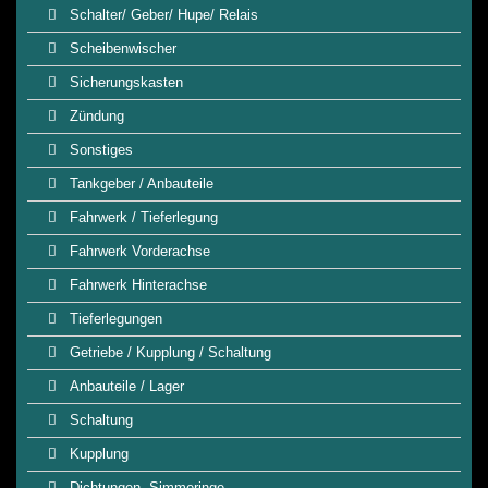
Schalter/ Geber/ Hupe/ Relais
Scheibenwischer
Sicherungskasten
Zündung
Sonstiges
Tankgeber / Anbauteile
Fahrwerk / Tieferlegung
Fahrwerk Vorderachse
Fahrwerk Hinterachse
Tieferlegungen
Getriebe / Kupplung / Schaltung
Anbauteile / Lager
Schaltung
Kupplung
Dichtungen, Simmeringe