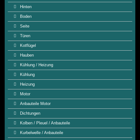
Hinten
Boden
Seite
Türen
Kotflügel
Hauben
Kühlung / Heizung
Kühlung
Heizung
Motor
Anbauteile Motor
Dichtungen
Kolben / Pleuel / Anbauteile
Kurbelwelle / Anbauteile