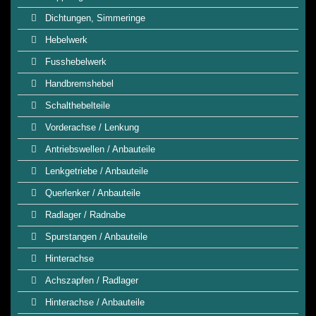
Dichtungen, Simmeringe
Hebelwerk
Fusshebelwerk
Handbremshebel
Schalthebelteile
Vorderachse / Lenkung
Antriebswellen / Anbauteile
Lenkgetriebe / Anbauteile
Querlenker / Anbauteile
Radlager / Radnabe
Spurstangen / Anbauteile
Hinterachse
Achszapfen / Radlager
Hinterachse / Anbauteile