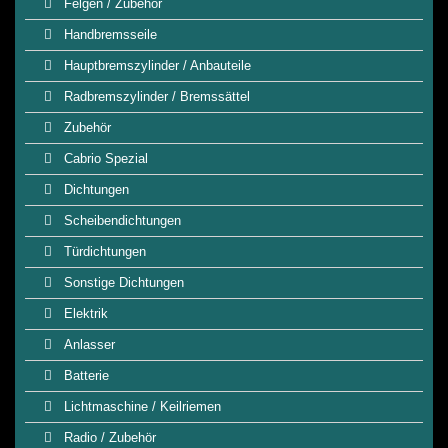
Felgen / Zubehör
Handbremsseile
Hauptbremszylinder / Anbauteile
Radbremszylinder / Bremssättel
Zubehör
Cabrio Spezial
Dichtungen
Scheibendichtungen
Türdichtungen
Sonstige Dichtungen
Elektrik
Anlasser
Batterie
Lichtmaschine / Keilriemen
Radio / Zubehör