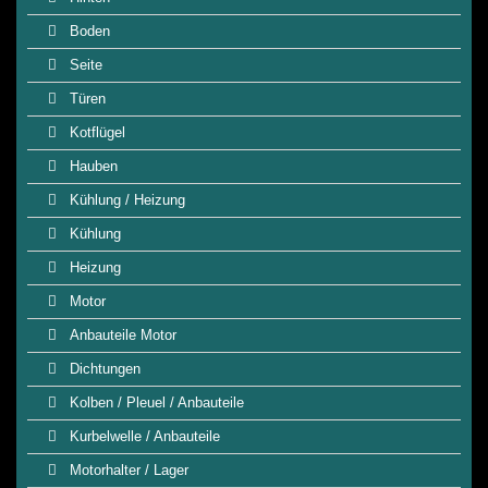
Boden
Seite
Türen
Kotflügel
Hauben
Kühlung / Heizung
Kühlung
Heizung
Motor
Anbauteile Motor
Dichtungen
Kolben / Pleuel / Anbauteile
Kurbelwelle / Anbauteile
Motorhalter / Lager