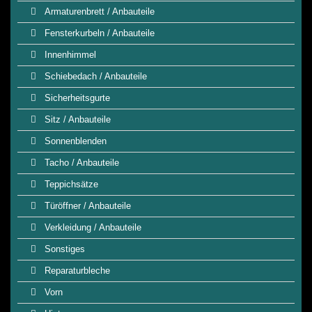
Armaturenbrett / Anbauteile
Fensterkurbeln / Anbauteile
Innenhimmel
Schiebedach / Anbauteile
Sicherheitsgurte
Sitz / Anbauteile
Sonnenblenden
Tacho / Anbauteile
Teppichsätze
Türöffner / Anbauteile
Verkleidung / Anbauteile
Sonstiges
Reparaturbleche
Vorn