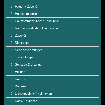
Felgen / Zubehör
Handbremsseile
Hauptbremszylinder / Anbauteile
Radbremszylinder / Bremssättel
Zubehör
Dichtungen
Scheibendichtungen
Türdichtungen
Sonstige Dichtungen
Elektrik
Anlasser
Batterie
Lichtmaschine / Keilriemen
Radio / Zubehör