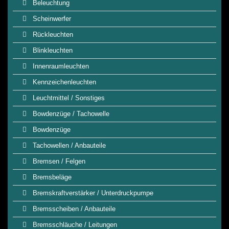
Beleuchtung
Scheinwerfer
Rückleuchten
Blinkleuchten
Innenraumleuchten
Kennzeichenleuchten
Leuchtmittel / Sonstiges
Bowdenzüge / Tachowelle
Bowdenzüge
Tachowellen / Anbauteile
Bremsen / Felgen
Bremsbeläge
Bremskraftverstärker / Unterdruckpumpe
Bremsscheiben / Anbauteile
Bremsschläuche / Leitungen