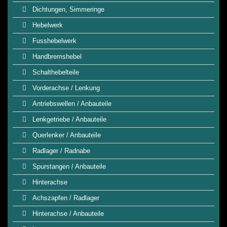
Dichtungen, Simmeringe
Hebelwerk
Fusshebelwerk
Handbremshebel
Schalthebelteile
Vorderachse / Lenkung
Antriebswellen / Anbauteile
Lenkgetriebe / Anbauteile
Querlenker / Anbauteile
Radlager / Radnabe
Spurstangen / Anbauteile
Hinterachse
Achszapfen / Radlager
Hinterachse / Anbauteile