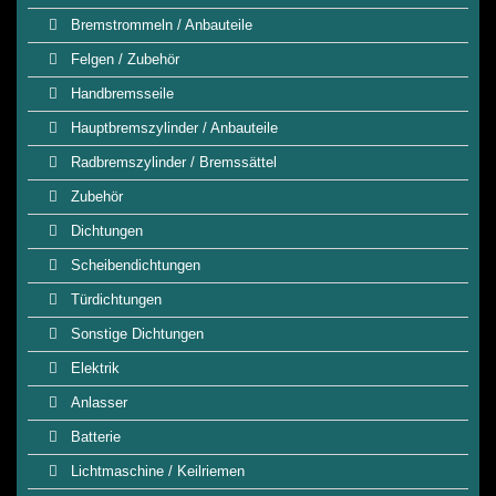
Bremstrommeln / Anbauteile
Felgen / Zubehör
Handbremsseile
Hauptbremszylinder / Anbauteile
Radbremszylinder / Bremssättel
Zubehör
Dichtungen
Scheibendichtungen
Türdichtungen
Sonstige Dichtungen
Elektrik
Anlasser
Batterie
Lichtmaschine / Keilriemen