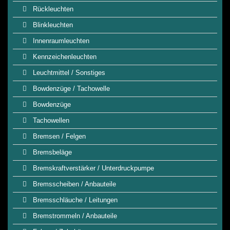
Rückleuchten
Blinkleuchten
Innenraumleuchten
Kennzeichenleuchten
Leuchtmittel / Sonstiges
Bowdenzüge / Tachowelle
Bowdenzüge
Tachowellen
Bremsen / Felgen
Bremsbeläge
Bremskraftverstärker / Unterdruckpumpe
Bremsscheiben / Anbauteile
Bremsschläuche / Leitungen
Bremstrommeln / Anbauteile