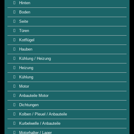
Hinten
Boden
Seite
Türen
Kotflügel
Hauben
Kühlung / Heizung
Heizung
Kühlung
Motor
Anbauteile Motor
Dichtungen
Kolben / Pleuel / Anbauteile
Kurbelwelle / Anbauteile
Motorhalter / Lager