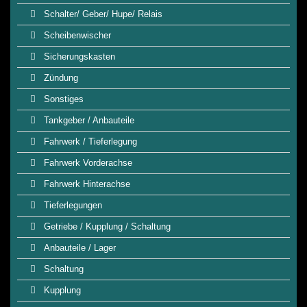
Schalter/ Geber/ Hupe/ Relais
Scheibenwischer
Sicherungskasten
Zündung
Sonstiges
Tankgeber / Anbauteile
Fahrwerk / Tieferlegung
Fahrwerk Vorderachse
Fahrwerk Hinterachse
Tieferlegungen
Getriebe / Kupplung / Schaltung
Anbauteile / Lager
Schaltung
Kupplung