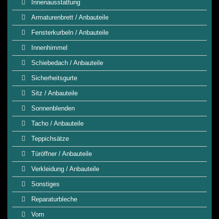
Innenausstattung
Armaturenbrett / Anbauteile
Fensterkurbeln / Anbauteile
Innenhimmel
Schiebedach / Anbauteile
Sicherheitsgurte
Sitz / Anbauteile
Sonnenblenden
Tacho / Anbauteile
Teppichsätze
Türöffner / Anbauteile
Verkleidung / Anbauteile
Sonstiges
Reparaturbleche
Vorn