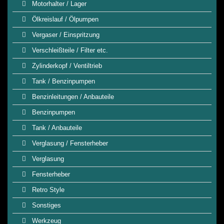
Motorhalter / Lager
Ölkreislauf / Ölpumpen
Vergaser / Einspritzung
Verschleißteile / Filter etc.
Zylinderkopf / Ventiltrieb
Tank / Benzinpumpen
Benzinleitungen / Anbauteile
Benzinpumpen
Tank / Anbauteile
Verglasung / Fensterheber
Verglasung
Fensterheber
Retro Style
Sonstiges
Werkzeug