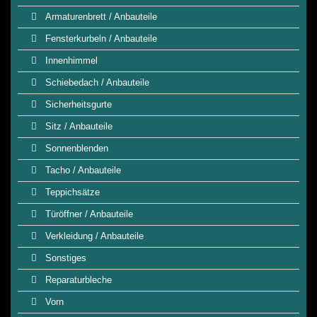
Armaturenbrett / Anbauteile
Fensterkurbeln / Anbauteile
Innenhimmel
Schiebedach / Anbauteile
Sicherheitsgurte
Sitz / Anbauteile
Sonnenblenden
Tacho / Anbauteile
Teppichsätze
Türöffner / Anbauteile
Verkleidung / Anbauteile
Sonstiges
Reparaturbleche
Vorn