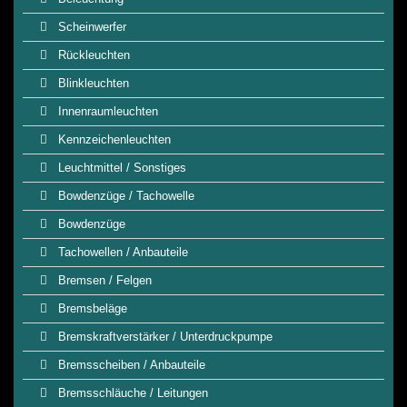
Scheinwerfer
Rückleuchten
Blinkleuchten
Innenraumleuchten
Kennzeichenleuchten
Leuchtmittel / Sonstiges
Bowdenzüge / Tachowelle
Bowdenzüge
Tachowellen / Anbauteile
Bremsen / Felgen
Bremsbeläge
Bremskraftverstärker / Unterdruckpumpe
Bremsscheiben / Anbauteile
Bremsschläuche / Leitungen