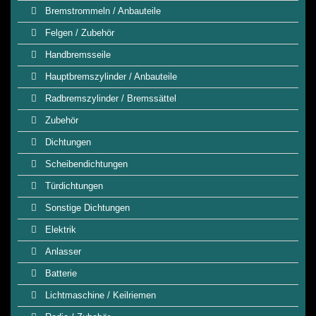
Bremstrommeln / Anbauteile
Felgen / Zubehör
Handbremsseile
Hauptbremszylinder / Anbauteile
Radbremszylinder / Bremssättel
Zubehör
Dichtungen
Scheibendichtungen
Türdichtungen
Sonstige Dichtungen
Elektrik
Anlasser
Batterie
Lichtmaschine / Keilriemen