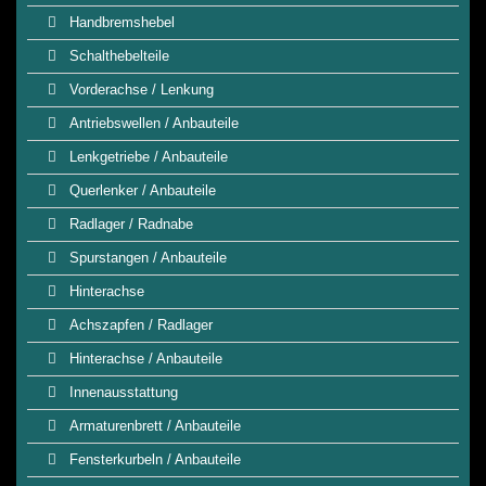
Handbremshebel
Schalthebelteile
Vorderachse / Lenkung
Antriebswellen / Anbauteile
Lenkgetriebe / Anbauteile
Querlenker / Anbauteile
Radlager / Radnabe
Spurstangen / Anbauteile
Hinterachse
Achszapfen / Radlager
Hinterachse / Anbauteile
Innenausstattung
Armaturenbrett / Anbauteile
Fensterkurbeln / Anbauteile