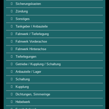
Sicherungskasten
Zündung
Sonstiges
Tankgeber / Anbauteile
Fahrwerk / Tieferlegung
Fahrwerk Vorderachse
Fahrwerk Hinterachse
Tieferlegungen
Getriebe / Kupplung / Schaltung
Anbauteile / Lager
Schaltung
Kupplung
Dichtungen, Simmeringe
Hebelwerk