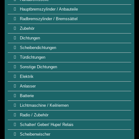
Hauptbremszylinder / Anbauteile
Radbremszylinder / Bremssättel
Zubehör
Dichtungen
Scheibendichtungen
Türdichtungen
Sonstige Dichtungen
Elektrik
Anlasser
Batterie
Lichtmaschine / Keilriemen
Radio / Zubehör
Schalter/ Geber/ Hupe/ Relais
Scheibenwischer