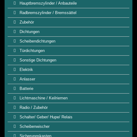
Hauptbremszylinder / Anbauteile
Radbremszylinder / Bremssättel
Zubehör
Dichtungen
Scheibendichtungen
Türdichtungen
Sonstige Dichtungen
Elektrik
Anlasser
Batterie
Lichtmaschine / Keilriemen
Radio / Zubehör
Schalter/ Geber/ Hupe/ Relais
Scheibenwischer
Sicherungskasten