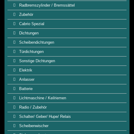
Radbremszylinder / Bremssättel
Zubehör
Cabrio Spezial
Dichtungen
Scheibendichtungen
Türdichtungen
Sonstige Dichtungen
Elektrik
Anlasser
Batterie
Lichtmaschine / Keilriemen
Radio / Zubehör
Schalter/ Geber/ Hupe/ Relais
Scheibenwischer