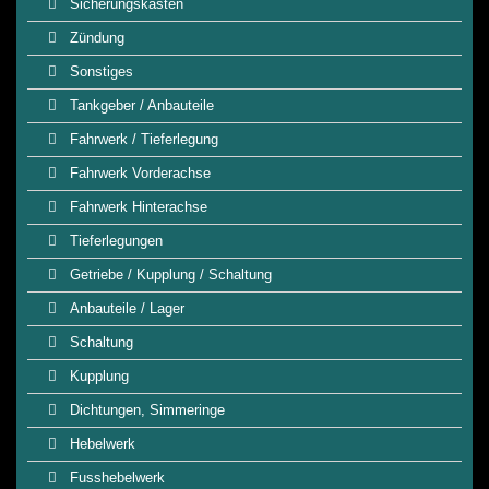
Sicherungskasten
Zündung
Sonstiges
Tankgeber / Anbauteile
Fahrwerk / Tieferlegung
Fahrwerk Vorderachse
Fahrwerk Hinterachse
Tieferlegungen
Getriebe / Kupplung / Schaltung
Anbauteile / Lager
Schaltung
Kupplung
Dichtungen, Simmeringe
Hebelwerk
Fusshebelwerk