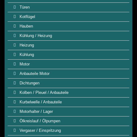
Türen
Kotflügel
Hauben
Kühlung / Heizung
Heizung
Kühlung
Motor
Anbauteile Motor
Dichtungen
Kolben / Pleuel / Anbauteile
Kurbelwelle / Anbauteile
Motorhalter / Lager
Ölkreislauf / Ölpumpen
Vergaser / Einspritzung