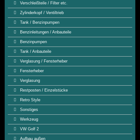
Verschleißteile / Filter etc.
Zylinderkopf / Ventiltrieb
Tank / Benzinpumpen
Benzinleitungen / Anbauteile
Benzinpumpen
Tank / Anbauteile
Verglasung / Fensterheber
Fensterheber
Verglasung
Restposten / Einzelstücke
Retro Style
Sonstiges
Werkzeug
VW Golf 2
Aufbau außen