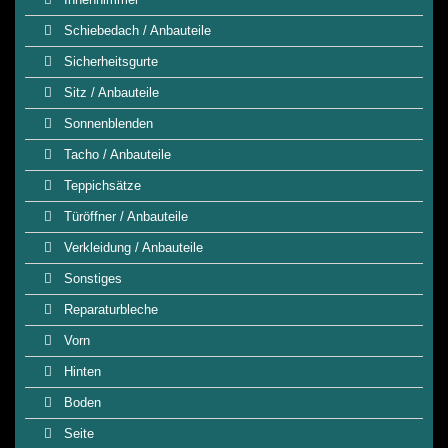
Schiebedach / Anbauteile
Sicherheitsgurte
Sitz / Anbauteile
Sonnenblenden
Tacho / Anbauteile
Teppichsätze
Türöffner / Anbauteile
Verkleidung / Anbauteile
Sonstiges
Reparaturbleche
Vorn
Hinten
Boden
Seite