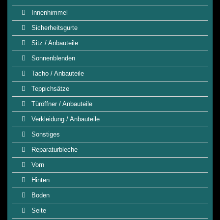
Innenhimmel
Sicherheitsgurte
Sitz / Anbauteile
Sonnenblenden
Tacho / Anbauteile
Teppichsätze
Türöffner / Anbauteile
Verkleidung / Anbauteile
Sonstiges
Reparaturbleche
Vorn
Hinten
Boden
Seite