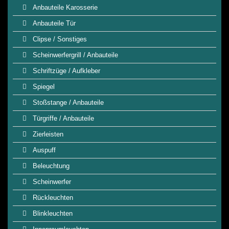
Anbauteile Karosserie
Anbauteile Tür
Clipse / Sonstiges
Scheinwerfergrill / Anbauteile
Schriftzüge / Aufkleber
Spiegel
Stoßstange / Anbauteile
Türgriffe / Anbauteile
Zierleisten
Auspuff
Beleuchtung
Scheinwerfer
Rückleuchten
Blinkleuchten