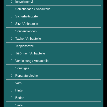
Innenhimmel
Schiebedach / Anbauteile
Sicherheitsgurte
Sitz / Anbauteile
Sonnenblenden
Tacho / Anbauteile
Teppichsätze
Türöffner / Anbauteile
Verkleidung / Anbauteile
Sonstiges
Reparaturbleche
Vorn
Hinten
Boden
Seite