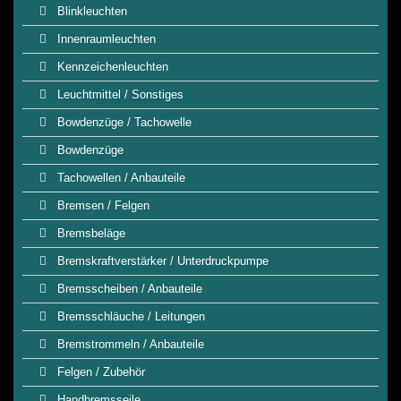
Blinkleuchten
Innenraumleuchten
Kennzeichenleuchten
Leuchtmittel / Sonstiges
Bowdenzüge / Tachowelle
Bowdenzüge
Tachowellen / Anbauteile
Bremsen / Felgen
Bremsbeläge
Bremskraftverstärker / Unterdruckpumpe
Bremsscheiben / Anbauteile
Bremsschläuche / Leitungen
Bremstrommeln / Anbauteile
Felgen / Zubehör
Handbremsseile