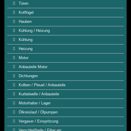
Türen
Kotflügel
Hauben
Kühlung / Heizung
Kühlung
Heizung
Motor
Anbauteile Motor
Dichtungen
Kolben / Pleuel / Anbauteile
Kurbelwelle / Anbauteile
Motorhalter / Lager
Ölkreislauf / Ölpumpen
Vergaser / Einspritzung
Verschleißteile / Filter etc.