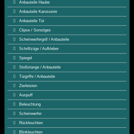
Anbauteile Haube
Anbauteile Karosserie
Anbauteile Tür
Clipse / Sonstiges
Scheinwerfergrill / Anbauteile
Schriftzüge / Aufkleber
Spiegel
Stoßstange / Anbauteile
Türgriffe / Anbauteile
Zierleisten
Auspuff
Beleuchtung
Scheinwerfer
Rückleuchten
Blinkleuchten