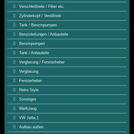
Verschleißteile / Filter etc.
Zylinderkopf / Ventiltrieb
Tank / Benzinpumpen
Benzinleitungen / Anbauteile
Benzinpumpen
Tank / Anbauteile
Verglasung / Fensterheber
Verglasung
Fensterheber
Retro Style
Sonstiges
Werkzeug
VW Jetta 1
Aufbau außen