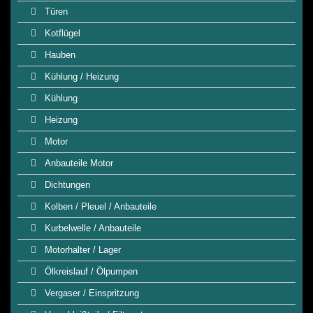
Türen
Kotflügel
Hauben
Kühlung / Heizung
Kühlung
Heizung
Motor
Anbauteile Motor
Dichtungen
Kolben / Pleuel / Anbauteile
Kurbelwelle / Anbauteile
Motorhalter / Lager
Ölkreislauf / Ölpumpen
Vergaser / Einspritzung