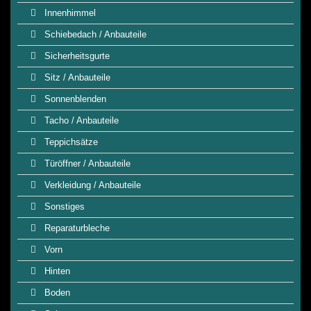
Innenhimmel
Schiebedach / Anbauteile
Sicherheitsgurte
Sitz / Anbauteile
Sonnenblenden
Tacho / Anbauteile
Teppichsätze
Türöffner / Anbauteile
Verkleidung / Anbauteile
Sonstiges
Reparaturbleche
Vorn
Hinten
Boden