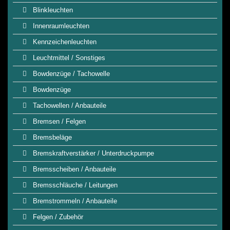
Blinkleuchten
Innenraumleuchten
Kennzeichenleuchten
Leuchtmittel / Sonstiges
Bowdenzüge / Tachowelle
Bowdenzüge
Tachowellen / Anbauteile
Bremsen / Felgen
Bremsbeläge
Bremskraftverstärker / Unterdruckpumpe
Bremsscheiben / Anbauteile
Bremsschläuche / Leitungen
Bremstrommeln / Anbauteile
Felgen / Zubehör