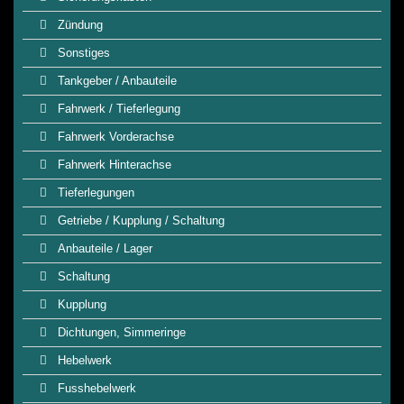
Zündung
Sonstiges
Tankgeber / Anbauteile
Fahrwerk / Tieferlegung
Fahrwerk Vorderachse
Fahrwerk Hinterachse
Tieferlegungen
Getriebe / Kupplung / Schaltung
Anbauteile / Lager
Schaltung
Kupplung
Dichtungen, Simmeringe
Hebelwerk
Fusshebelwerk