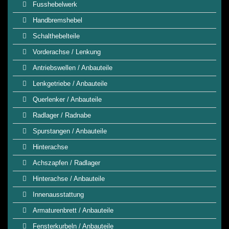
Fusshebelwerk
Handbremshebel
Schalthebelteile
Vorderachse / Lenkung
Antriebswellen / Anbauteile
Lenkgetriebe / Anbauteile
Querlenker / Anbauteile
Radlager / Radnabe
Spurstangen / Anbauteile
Hinterachse
Achszapfen / Radlager
Hinterachse / Anbauteile
Innenausstattung
Armaturenbrett / Anbauteile
Fensterkurbeln / Anbauteile