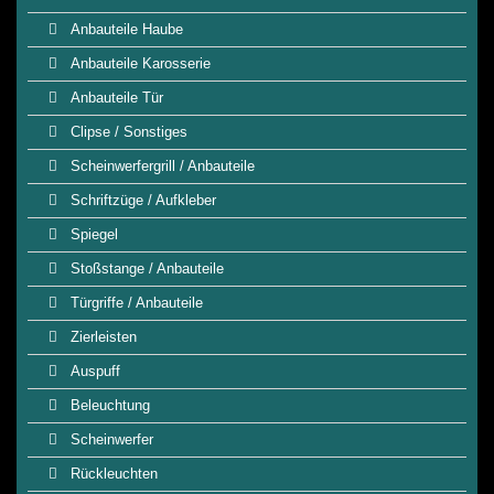
Anbauteile Haube
Anbauteile Karosserie
Anbauteile Tür
Clipse / Sonstiges
Scheinwerfergrill / Anbauteile
Schriftzüge / Aufkleber
Spiegel
Stoßstange / Anbauteile
Türgriffe / Anbauteile
Zierleisten
Auspuff
Beleuchtung
Scheinwerfer
Rückleuchten