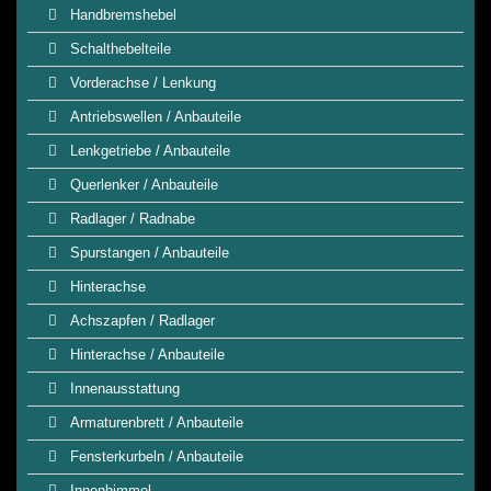
Handbremshebel
Schalthebelteile
Vorderachse / Lenkung
Antriebswellen / Anbauteile
Lenkgetriebe / Anbauteile
Querlenker / Anbauteile
Radlager / Radnabe
Spurstangen / Anbauteile
Hinterachse
Achszapfen / Radlager
Hinterachse / Anbauteile
Innenausstattung
Armaturenbrett / Anbauteile
Fensterkurbeln / Anbauteile
Innenhimmel