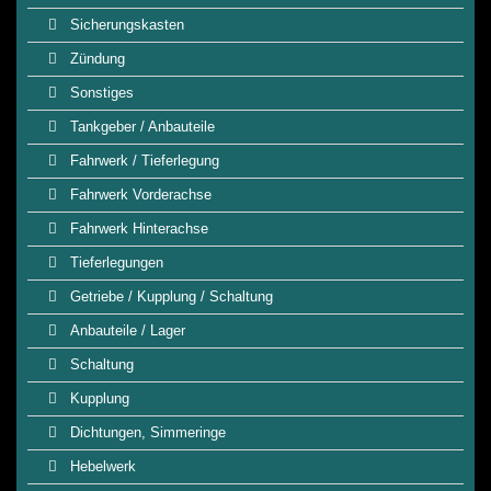
Sicherungskasten
Zündung
Sonstiges
Tankgeber / Anbauteile
Fahrwerk / Tieferlegung
Fahrwerk Vorderachse
Fahrwerk Hinterachse
Tieferlegungen
Getriebe / Kupplung / Schaltung
Anbauteile / Lager
Schaltung
Kupplung
Dichtungen, Simmeringe
Hebelwerk