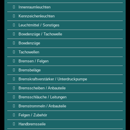
Innenraumleuchten
Kennzeichenleuchten
Leuchtmittel / Sonstiges
Bowdenzüge / Tachowelle
Bowdenzüge
Tachowellen
Bremsen / Felgen
Bremsbeläge
Bremskraftverstärker / Unterdruckpumpe
Bremsscheiben / Anbauteile
Bremsschläuche / Leitungen
Bremstrommeln / Anbauteile
Felgen / Zubehör
Handbremsseile