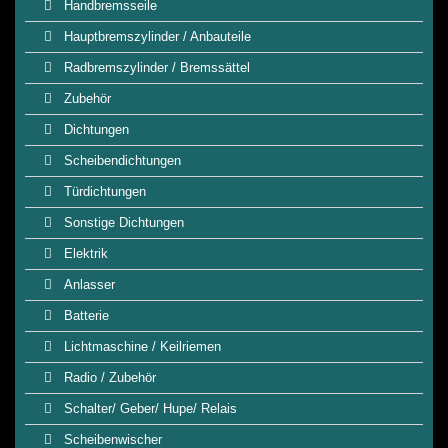
Handbremsseile
Hauptbremszylinder / Anbauteile
Radbremszylinder / Bremssättel
Zubehör
Dichtungen
Scheibendichtungen
Türdichtungen
Sonstige Dichtungen
Elektrik
Anlasser
Batterie
Lichtmaschine / Keilriemen
Radio / Zubehör
Schalter/ Geber/ Hupe/ Relais
Scheibenwischer