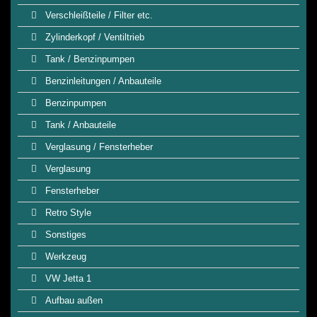
Verschleißteile / Filter etc.
Zylinderkopf / Ventiltrieb
Tank / Benzinpumpen
Benzinleitungen / Anbauteile
Benzinpumpen
Tank / Anbauteile
Verglasung / Fensterheber
Verglasung
Fensterheber
Retro Style
Sonstiges
Werkzeug
VW Jetta 1
Aufbau außen