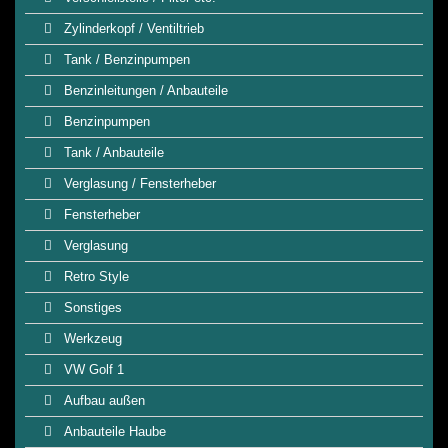
Zylinderkopf / Ventiltrieb
Tank / Benzinpumpen
Benzinleitungen / Anbauteile
Benzinpumpen
Tank / Anbauteile
Verglasung / Fensterheber
Fensterheber
Verglasung
Retro Style
Sonstiges
Werkzeug
VW Golf 1
Aufbau außen
Anbauteile Haube