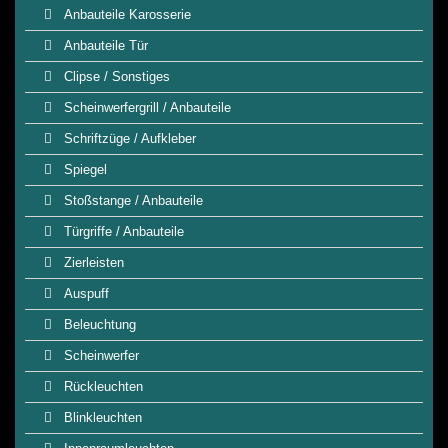
Anbauteile Karosserie
Anbauteile Tür
Clipse / Sonstiges
Scheinwerfergrill / Anbauteile
Schriftzüge / Aufkleber
Spiegel
Stoßstange / Anbauteile
Türgriffe / Anbauteile
Zierleisten
Auspuff
Beleuchtung
Scheinwerfer
Rückleuchten
Blinkleuchten