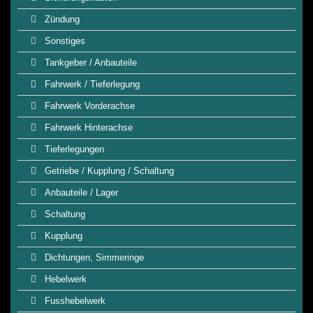
Zündung
Sonstiges
Tankgeber / Anbauteile
Fahrwerk / Tieferlegung
Fahrwerk Vorderachse
Fahrwerk Hinterachse
Tieferlegungen
Getriebe / Kupplung / Schaltung
Anbauteile / Lager
Schaltung
Kupplung
Dichtungen, Simmeringe
Hebelwerk
Fusshebelwerk