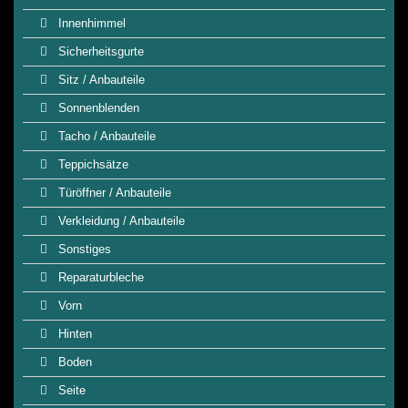
Innenhimmel
Sicherheitsgurte
Sitz / Anbauteile
Sonnenblenden
Tacho / Anbauteile
Teppichsätze
Türöffner / Anbauteile
Verkleidung / Anbauteile
Sonstiges
Reparaturbleche
Vorn
Hinten
Boden
Seite