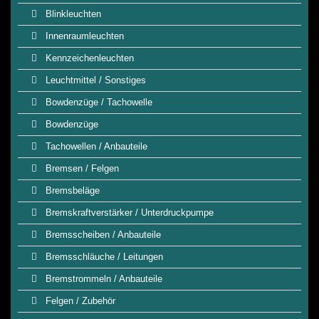
Blinkleuchten
Innenraumleuchten
Kennzeichenleuchten
Leuchtmittel / Sonstiges
Bowdenzüge / Tachowelle
Bowdenzüge
Tachowellen / Anbauteile
Bremsen / Felgen
Bremsbeläge
Bremskraftverstärker / Unterdruckpumpe
Bremsscheiben / Anbauteile
Bremsschläuche / Leitungen
Bremstrommeln / Anbauteile
Felgen / Zubehör