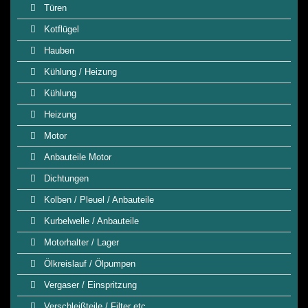
Türen
Kotflügel
Hauben
Kühlung / Heizung
Kühlung
Heizung
Motor
Anbauteile Motor
Dichtungen
Kolben / Pleuel / Anbauteile
Kurbelwelle / Anbauteile
Motorhalter / Lager
Ölkreislauf / Ölpumpen
Vergaser / Einspritzung
Verschleißteile / Filter etc.