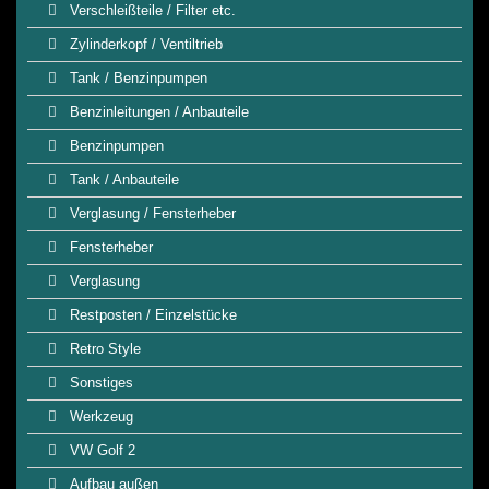
Verschleißteile / Filter etc.
Zylinderkopf / Ventiltrieb
Tank / Benzinpumpen
Benzinleitungen / Anbauteile
Benzinpumpen
Tank / Anbauteile
Verglasung / Fensterheber
Fensterheber
Verglasung
Restposten / Einzelstücke
Retro Style
Sonstiges
Werkzeug
VW Golf 2
Aufbau außen