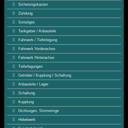
Sicherungskasten
Zündung
Sonstiges
Tankgeber / Anbauteile
Fahrwerk / Tieferlegung
Fahrwerk Vorderachse
Fahrwerk Hinterachse
Tieferlegungen
Getriebe / Kupplung / Schaltung
Anbauteile / Lager
Schaltung
Kupplung
Dichtungen, Simmeringe
Hebelwerk