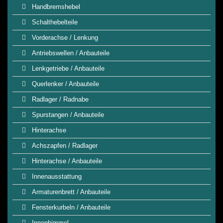
Handbremshebel
Schalthebelteile
Vorderachse / Lenkung
Antriebswellen / Anbauteile
Lenkgetriebe / Anbauteile
Querlenker / Anbauteile
Radlager / Radnabe
Spurstangen / Anbauteile
Hinterachse
Achszapfen / Radlager
Hinterachse / Anbauteile
Innenausstattung
Armaturenbrett / Anbauteile
Fensterkurbeln / Anbauteile
Innenhimmel