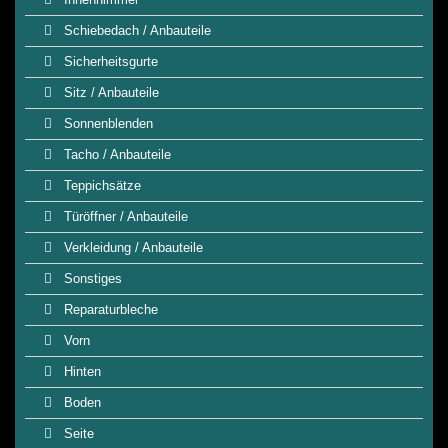
Schiebedach / Anbauteile
Sicherheitsgurte
Sitz / Anbauteile
Sonnenblenden
Tacho / Anbauteile
Teppichsätze
Türöffner / Anbauteile
Verkleidung / Anbauteile
Sonstiges
Reparaturbleche
Vorn
Hinten
Boden
Seite