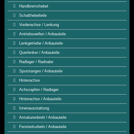
Handbremshebel
Schalthebelteile
Vorderachse / Lenkung
Antriebswellen / Anbauteile
Lenkgetriebe / Anbauteile
Querlenker / Anbauteile
Radlager / Radnabe
Spurstangen / Anbauteile
Hinterachse
Achszapfen / Radlager
Hinterachse / Anbauteile
Innenausstattung
Armaturenbrett / Anbauteile
Fensterkurbeln / Anbauteile