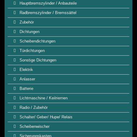
Hauptbremszylinder / Anbauteile
Radbremszylinder / Bremssättel
Zubehör
Dichtungen
Scheibendichtungen
Türdichtungen
Sonstige Dichtungen
Elektrik
Anlasser
Batterie
Lichtmaschine / Keilriemen
Radio / Zubehör
Schalter/ Geber/ Hupe/ Relais
Scheibenwischer
Sicherungskasten