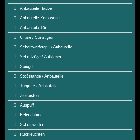
Anbauteile Haube
Anbauteile Karosserie
Anbauteile Tür
Clipse / Sonstiges
Scheinwerfergrill / Anbauteile
Schriftzüge / Aufkleber
Spiegel
Stoßstange / Anbauteile
Türgriffe / Anbauteile
Zierleisten
Auspuff
Beleuchtung
Scheinwerfer
Rückleuchten