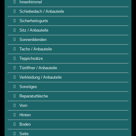
Innenhimmel
Schiebedach / Anbauteile
Sicherheitsgurte
Sitz / Anbauteile
Sonnenblenden
Tacho / Anbauteile
Teppichsätze
Türöffner / Anbauteile
Verkleidung / Anbauteile
Sonstiges
Reparaturbleche
Vorn
Hinten
Boden
Seite