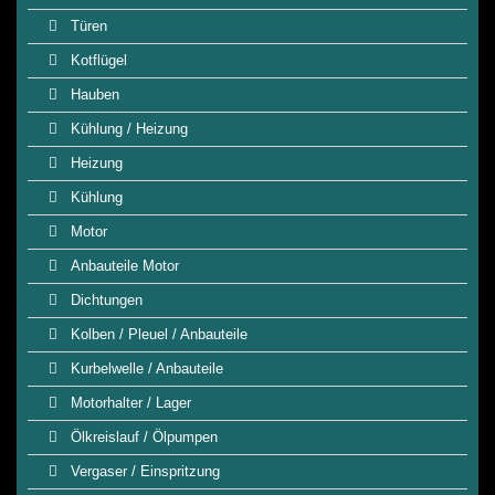
Türen
Kotflügel
Hauben
Kühlung / Heizung
Heizung
Kühlung
Motor
Anbauteile Motor
Dichtungen
Kolben / Pleuel / Anbauteile
Kurbelwelle / Anbauteile
Motorhalter / Lager
Ölkreislauf / Ölpumpen
Vergaser / Einspritzung