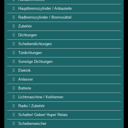
Hauptbremszylinder / Anbauteile
Radbremszylinder / Bremssättel
Zubehör
Dichtungen
Scheibendichtungen
Türdichtungen
Sonstige Dichtungen
Elektrik
Anlasser
Batterie
Lichtmaschine / Keilriemen
Radio / Zubehör
Schalter/ Geber/ Hupe/ Relais
Scheibenwischer