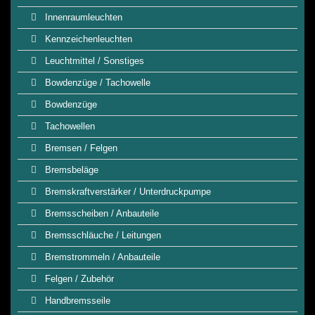
Innenraumleuchten
Kennzeichenleuchten
Leuchtmittel / Sonstiges
Bowdenzüge / Tachowelle
Bowdenzüge
Tachowellen
Bremsen / Felgen
Bremsbeläge
Bremskraftverstärker / Unterdruckpumpe
Bremsscheiben / Anbauteile
Bremsschläuche / Leitungen
Bremstrommeln / Anbauteile
Felgen / Zubehör
Handbremsseile