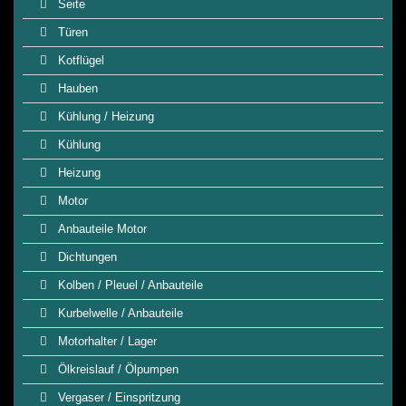
Seite
Türen
Kotflügel
Hauben
Kühlung / Heizung
Kühlung
Heizung
Motor
Anbauteile Motor
Dichtungen
Kolben / Pleuel / Anbauteile
Kurbelwelle / Anbauteile
Motorhalter / Lager
Ölkreislauf / Ölpumpen
Vergaser / Einspritzung