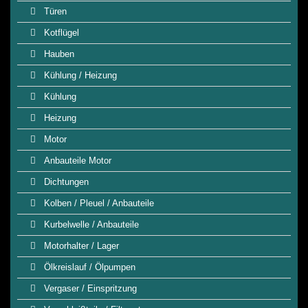
Türen
Kotflügel
Hauben
Kühlung / Heizung
Kühlung
Heizung
Motor
Anbauteile Motor
Dichtungen
Kolben / Pleuel / Anbauteile
Kurbelwelle / Anbauteile
Motorhalter / Lager
Ölkreislauf / Ölpumpen
Vergaser / Einspritzung