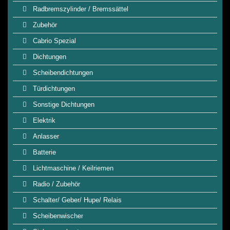
Radbremszylinder / Bremssättel
Zubehör
Cabrio Spezial
Dichtungen
Scheibendichtungen
Türdichtungen
Sonstige Dichtungen
Elektrik
Anlasser
Batterie
Lichtmaschine / Keilriemen
Radio / Zubehör
Schalter/ Geber/ Hupe/ Relais
Scheibenwischer