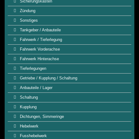
Sicherungskasten
Zündung
Sonstiges
Tankgeber / Anbauteile
Fahrwerk / Tieferlegung
Fahrwerk Vorderachse
Fahrwerk Hinterachse
Tieferlegungen
Getriebe / Kupplung / Schaltung
Anbauteile / Lager
Schaltung
Kupplung
Dichtungen, Simmeringe
Hebelwerk
Fusshebelwerk