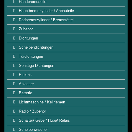
Handbremsseile
Hauptbremszylinder / Anbauteile
Radbremszylinder / Bremssättel
Zubehör
Dichtungen
Scheibendichtungen
Türdichtungen
Sonstige Dichtungen
Elektrik
Anlasser
Batterie
Lichtmaschine / Keilriemen
Radio / Zubehör
Schalter/ Geber/ Hupe/ Relais
Scheibenwischer