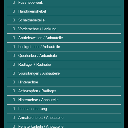
Fusshebelwerk
Handbremshebel
Schalthebelteile
Vorderachse / Lenkung
Antriebswellen / Anbauteile
Lenkgetriebe / Anbauteile
Querlenker / Anbauteile
Radlager / Radnabe
Spurstangen / Anbauteile
Hinterachse
Achszapfen / Radlager
Hinterachse / Anbauteile
Innenausstattung
Armaturenbrett / Anbauteile
Fensterkurbeln / Anbauteile