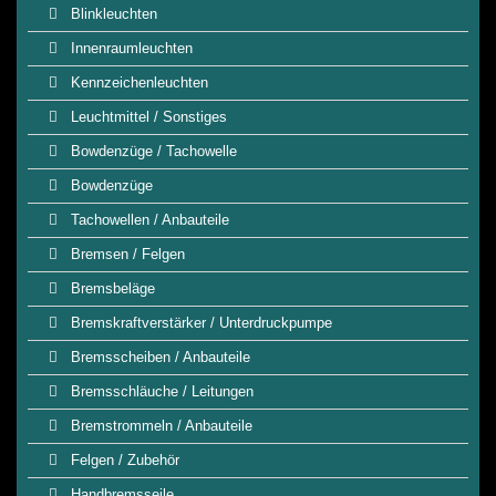
Blinkleuchten
Innenraumleuchten
Kennzeichenleuchten
Leuchtmittel / Sonstiges
Bowdenzüge / Tachowelle
Bowdenzüge
Tachowellen / Anbauteile
Bremsen / Felgen
Bremsbeläge
Bremskraftverstärker / Unterdruckpumpe
Bremsscheiben / Anbauteile
Bremsschläuche / Leitungen
Bremstrommeln / Anbauteile
Felgen / Zubehör
Handbremsseile