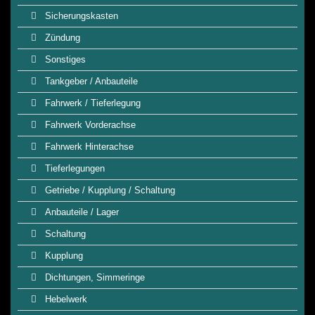
Sicherungskasten
Zündung
Sonstiges
Tankgeber / Anbauteile
Fahrwerk / Tieferlegung
Fahrwerk Vorderachse
Fahrwerk Hinterachse
Tieferlegungen
Getriebe / Kupplung / Schaltung
Anbauteile / Lager
Schaltung
Kupplung
Dichtungen, Simmeringe
Hebelwerk