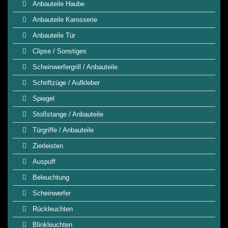
Anbauteile Haube
Anbauteile Karosserie
Anbauteile Tür
Clipse / Sonstiges
Scheinwerfergrill / Anbauteile
Schriftzüge / Aufkleber
Spiegel
Stoßstange / Anbauteile
Türgriffe / Anbauteile
Zierleisten
Auspuff
Beleuchtung
Scheinwerfer
Rückleuchten
Blinkleuchten