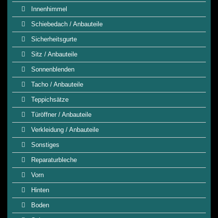
Innenhimmel
Schiebedach / Anbauteile
Sicherheitsgurte
Sitz / Anbauteile
Sonnenblenden
Tacho / Anbauteile
Teppichsätze
Türöffner / Anbauteile
Verkleidung / Anbauteile
Sonstiges
Reparaturbleche
Vorn
Hinten
Boden