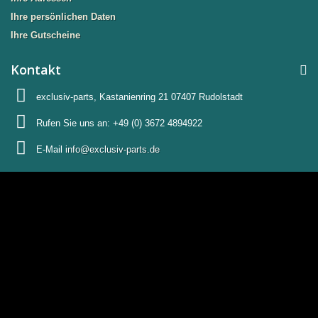
Ihre persönlichen Daten
Ihre Gutscheine
Kontakt
exclusiv-parts, Kastanienring 21 07407 Rudolstadt
Rufen Sie uns an:
+49 (0) 3672 4894922
E-Mail
info@exclusiv-parts.de