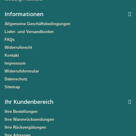
Informationen
Allgemeine Geschäftsbedingungen
Liefer- und Versandkosten
FAQs
Widerrufsrecht
Kontakt
Impressum
Widerrufsformular
Datenschutz
Sitemap
Ihr Kundenbereich
Ihre Bestellungen
Ihre Warenrücksendungen
Ihre Rückvergütungen
Ihre Adressen