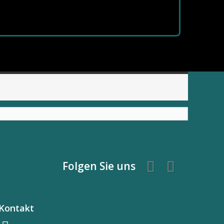
Folgen Sie uns
Kontakt