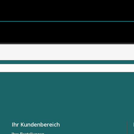
Ihr Kundenbereich