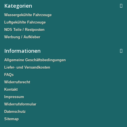
Kategorien
Wassergekühlte Fahrzeuge
Luftgekühlte Fahrzeuge
NOS Teile / Restposten
Werbung / Aufkleber
Informationen
Allgemeine Geschäftsbedingungen
Liefer- und Versandkosten
FAQs
Widerrufsrecht
Kontakt
Impressum
Widerrufsformular
Datenschutz
Sitemap