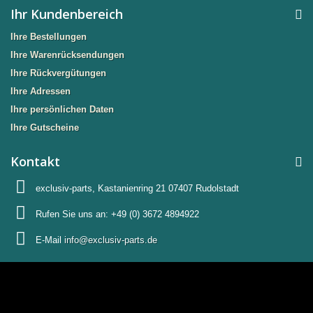
Ihr Kundenbereich
Ihre Bestellungen
Ihre Warenrücksendungen
Ihre Rückvergütungen
Ihre Adressen
Ihre persönlichen Daten
Ihre Gutscheine
Kontakt
exclusiv-parts, Kastanienring 21 07407 Rudolstadt
Rufen Sie uns an:
+49 (0) 3672 4894922
E-Mail
info@exclusiv-parts.de