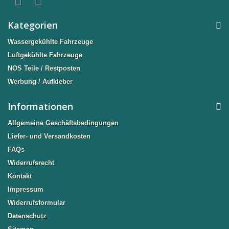
Kategorien
Wassergekühlte Fahrzeuge
Luftgekühlte Fahrzeuge
NOS Teile / Restposten
Werbung / Aufkleber
Informationen
Allgemeine Geschäftsbedingungen
Liefer- und Versandkosten
FAQs
Widerrufsrecht
Kontakt
Impressum
Widerrufsformular
Datenschutz