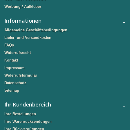
Werbung / Aufkleber
Informationen
Allgemeine Geschäftsbedingungen
Liefer- und Versandkosten
FAQs
Widerrufsrecht
Kontakt
Impressum
Widerrufsformular
Datenschutz
Sitemap
Ihr Kundenbereich
Ihre Bestellungen
Ihre Warenrücksendungen
Ihre Rückvergütungen