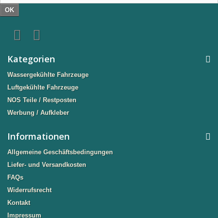
OK
Kategorien
Wassergekühlte Fahrzeuge
Luftgekühlte Fahrzeuge
NOS Teile / Restposten
Werbung / Aufkleber
Informationen
Allgemeine Geschäftsbedingungen
Liefer- und Versandkosten
FAQs
Widerrufsrecht
Kontakt
Impressum