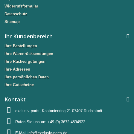
Widerrufsformular
Datenschutz
Sitemap
Ihr Kundenbereich
Ihre Bestellungen
Ihre Warenrücksendungen
Ihre Rückvergütungen
Ihre Adressen
Ihre persönlichen Daten
Ihre Gutscheine
Kontakt
exclusiv-parts, Kastanienring 21 07407 Rudolstadt
Rufen Sie uns an:
+49 (0) 3672 4894922
E-Mail
info@exclusiv-parts.de