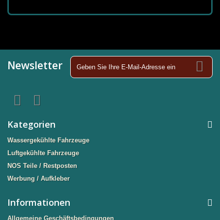
Newsletter
Kategorien
Wassergekühlte Fahrzeuge
Luftgekühlte Fahrzeuge
NOS Teile / Restposten
Werbung / Aufkleber
Informationen
Allgemeine Geschäftsbedingungen