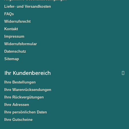
Liefer- und Versandkosten
FAQs
Widerrufsrecht
Kontakt
Impressum
Widerrufsformular
Datenschutz
Sitemap
Ihr Kundenbereich
Ihre Bestellungen
Ihre Warenrücksendungen
Ihre Rückvergütungen
Ihre Adressen
Ihre persönlichen Daten
Ihre Gutscheine