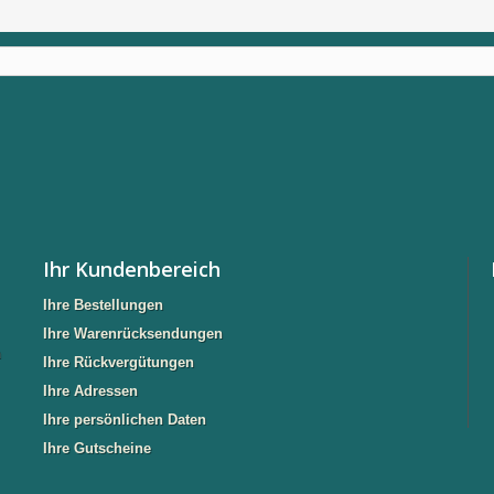
Ihr Kundenbereich
Ihre Bestellungen
Ihre Warenrücksendungen
n
Ihre Rückvergütungen
Ihre Adressen
Ihre persönlichen Daten
Ihre Gutscheine