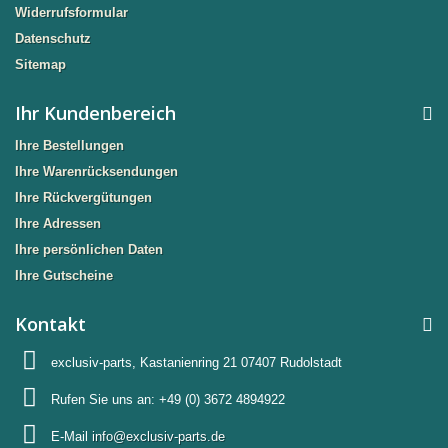
Widerrufsformular
Datenschutz
Sitemap
Ihr Kundenbereich
Ihre Bestellungen
Ihre Warenrücksendungen
Ihre Rückvergütungen
Ihre Adressen
Ihre persönlichen Daten
Ihre Gutscheine
Kontakt
exclusiv-parts, Kastanienring 21 07407 Rudolstadt
Rufen Sie uns an:
+49 (0) 3672 4894922
E-Mail
info@exclusiv-parts.de