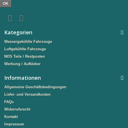
OK
Kategorien
Wassergekühlte Fahrzeuge
Luftgekühlte Fahrzeuge
NOS Teile / Restposten
Werbung / Aufkleber
Informationen
Allgemeine Geschäftsbedingungen
Liefer- und Versandkosten
FAQs
Widerrufsrecht
Kontakt
Impressum