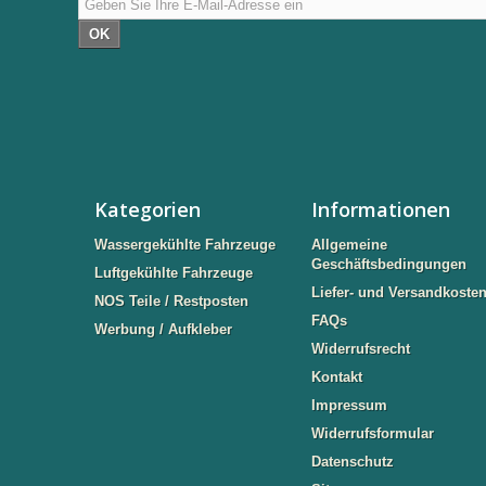
OK
Kategorien
Informationen
Wassergekühlte Fahrzeuge
Allgemeine
Geschäftsbedingungen
Luftgekühlte Fahrzeuge
Liefer- und Versandkoste
NOS Teile / Restposten
FAQs
Werbung / Aufkleber
Widerrufsrecht
Kontakt
Impressum
Widerrufsformular
Datenschutz