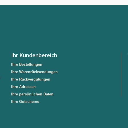
Ihr Kundenbereich
Ihre Bestellungen
Ihre Warenrücksendungen
n
Ihre Rückvergütungen
Ihre Adressen
Ihre persönlichen Daten
Ihre Gutscheine