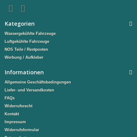
Kategorien
Wassergekühlte Fahrzeuge
Luftgekühlte Fahrzeuge
NOS Teile / Restposten
Werbung / Aufkleber
Informationen
Allgemeine Geschäftsbedingungen
Liefer- und Versandkosten
FAQs
Widerrufsrecht
Kontakt
Impressum
Widerrufsformular