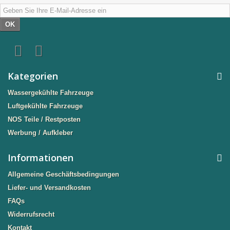
OK
Kategorien
Wassergekühlte Fahrzeuge
Luftgekühlte Fahrzeuge
NOS Teile / Restposten
Werbung / Aufkleber
Informationen
Allgemeine Geschäftsbedingungen
Liefer- und Versandkosten
FAQs
Widerrufsrecht
Kontakt