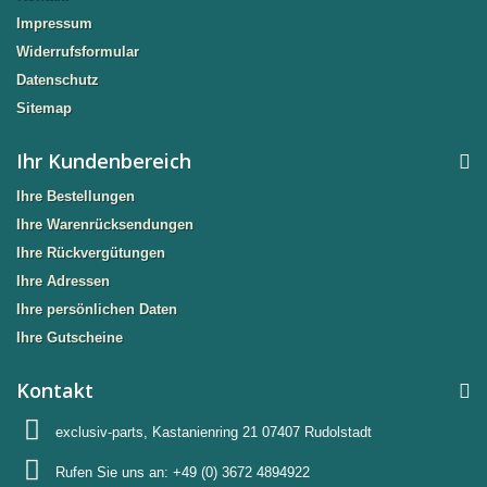
Impressum
Widerrufsformular
Datenschutz
Sitemap
Ihr Kundenbereich
Ihre Bestellungen
Ihre Warenrücksendungen
Ihre Rückvergütungen
Ihre Adressen
Ihre persönlichen Daten
Ihre Gutscheine
Kontakt
exclusiv-parts, Kastanienring 21 07407 Rudolstadt
Rufen Sie uns an:
+49 (0) 3672 4894922