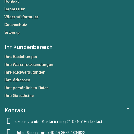
Kontakt
Impressum
Widerrufsformular
Datenschutz
Sitemap
Ihr Kundenbereich
Ihre Bestellungen
Ihre Warenrücksendungen
Ihre Rückvergütungen
Ihre Adressen
Ihre persönlichen Daten
Ihre Gutscheine
Kontakt
exclusiv-parts, Kastanienring 21 07407 Rudolstadt
Rufen Sie uns an:
+49 (0) 3672 4894922