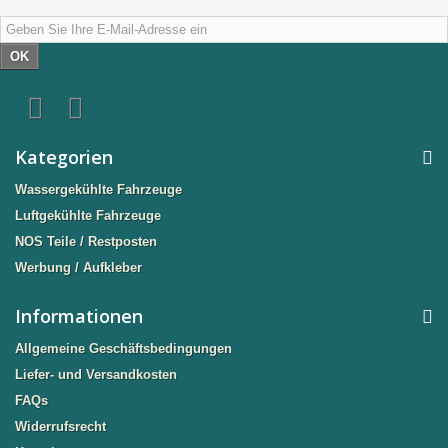
OK
Kategorien
Wassergekühlte Fahrzeuge
Luftgekühlte Fahrzeuge
NOS Teile / Restposten
Werbung / Aufkleber
Informationen
Allgemeine Geschäftsbedingungen
Liefer- und Versandkosten
FAQs
Widerrufsrecht