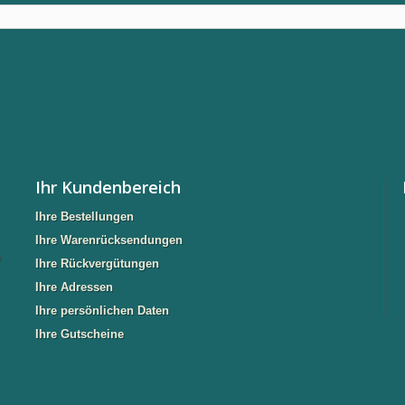
Ihr Kundenbereich
Ihre Bestellungen
Ihre Warenrücksendungen
n
Ihre Rückvergütungen
Ihre Adressen
Ihre persönlichen Daten
Ihre Gutscheine