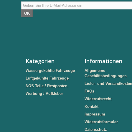
OK
Kategorien
Informationen
Wassergekühlte Fahrzeuge
Allgemeine
Geschäftsbedingungen
Luftgekühlte Fahrzeuge
Liefer- und Versandkoste
NOS Teile / Restposten
FAQs
Werbung / Aufkleber
Widerrufsrecht
Kontakt
Impressum
Widerrufsformular
Datenschutz