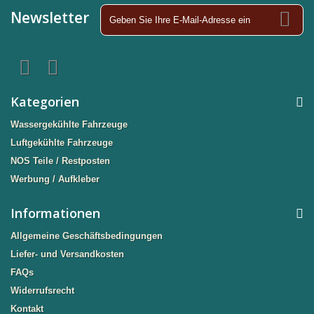
Newsletter
Kategorien
Wassergekühlte Fahrzeuge
Luftgekühlte Fahrzeuge
NOS Teile / Restposten
Werbung / Aufkleber
Informationen
Allgemeine Geschäftsbedingungen
Liefer- und Versandkosten
FAQs
Widerrufsrecht
Kontakt