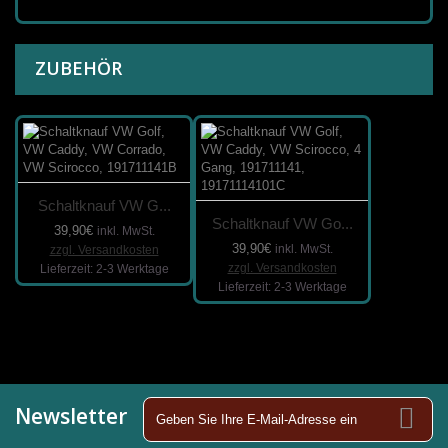
ZUBEHÖR
Schaltknauf VW G...
Schaltknauf VW Go...
39,90€
inkl. MwSt.
39,90€
inkl. MwSt.
zzgl. Versandkosten
zzgl. Versandkosten
Lieferzeit: 2-3 Werktage
Lieferzeit: 2-3 Werktage
Newsletter