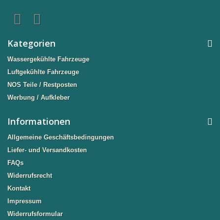
Kategorien
Wassergekühlte Fahrzeuge
Luftgekühlte Fahrzeuge
NOS Teile / Restposten
Werbung / Aufkleber
Informationen
Allgemeine Geschäftsbedingungen
Liefer- und Versandkosten
FAQs
Widerrufsrecht
Kontakt
Impressum
Widerrufsformular