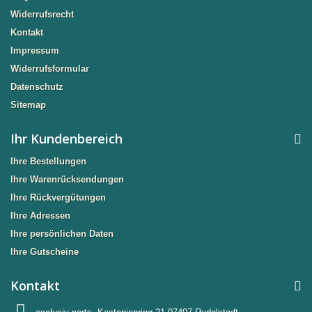
Widerrufsrecht
Kontakt
Impressum
Widerrufsformular
Datenschutz
Sitemap
Ihr Kundenbereich
Ihre Bestellungen
Ihre Warenrücksendungen
Ihre Rückvergütungen
Ihre Adressen
Ihre persönlichen Daten
Ihre Gutscheine
Kontakt