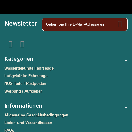
Newsletter
Kategorien
Wassergekühlte Fahrzeuge
Luftgekühlte Fahrzeuge
NOS Teile / Restposten
Werbung / Aufkleber
Informationen
Allgemeine Geschäftsbedingungen
Liefer- und Versandkosten
FAQs