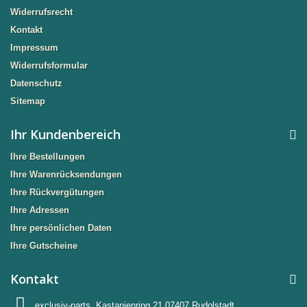
Widerrufsrecht
Kontakt
Impressum
Widerrufsformular
Datenschutz
Sitemap
Ihr Kundenbereich
Ihre Bestellungen
Ihre Warenrücksendungen
Ihre Rückvergütungen
Ihre Adressen
Ihre persönlichen Daten
Ihre Gutscheine
Kontakt
exclusiv-parts, Kastanienring 21 07407 Rudolstadt