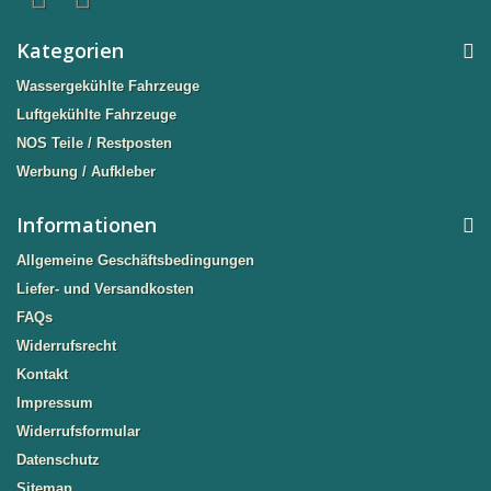
Kategorien
Wassergekühlte Fahrzeuge
Luftgekühlte Fahrzeuge
NOS Teile / Restposten
Werbung / Aufkleber
Informationen
Allgemeine Geschäftsbedingungen
Liefer- und Versandkosten
FAQs
Widerrufsrecht
Kontakt
Impressum
Widerrufsformular
Datenschutz
Sitemap