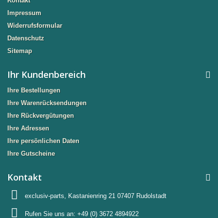
Kontakt
Impressum
Widerrufsformular
Datenschutz
Sitemap
Ihr Kundenbereich
Ihre Bestellungen
Ihre Warenrücksendungen
Ihre Rückvergütungen
Ihre Adressen
Ihre persönlichen Daten
Ihre Gutscheine
Kontakt
exclusiv-parts, Kastanienring 21 07407 Rudolstadt
Rufen Sie uns an:
+49 (0) 3672 4894922