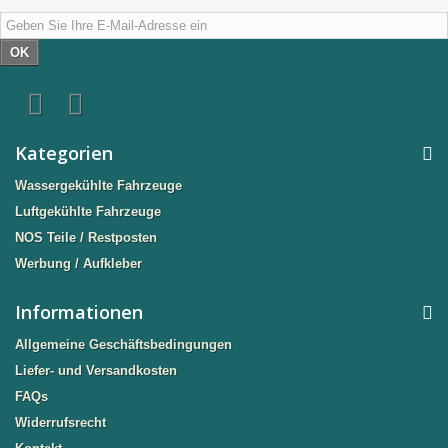
OK
Kategorien
Wassergekühlte Fahrzeuge
Luftgekühlte Fahrzeuge
NOS Teile / Restposten
Werbung / Aufkleber
Informationen
Allgemeine Geschäftsbedingungen
Liefer- und Versandkosten
FAQs
Widerrufsrecht