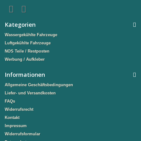
Kategorien
Wassergekühlte Fahrzeuge
Luftgekühlte Fahrzeuge
NOS Teile / Restposten
Werbung / Aufkleber
Informationen
Allgemeine Geschäftsbedingungen
Liefer- und Versandkosten
FAQs
Widerrufsrecht
Kontakt
Impressum
Widerrufsformular