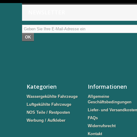
NEWSLETTER
OK
Kategorien
Informationen
Wassergekühlte Fahrzeuge
Allgemeine
Geschäftsbedingungen
Luftgekühlte Fahrzeuge
Liefer- und Versandkoste
NOS Teile / Restposten
FAQs
Werbung / Aufkleber
Widerrufsrecht
Kontakt