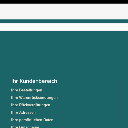
Ihr Kundenbereich
Ihre Bestellungen
Ihre Warenrücksendungen
n
Ihre Rückvergütungen
Ihre Adressen
Ihre persönlichen Daten
Ihre Gutscheine