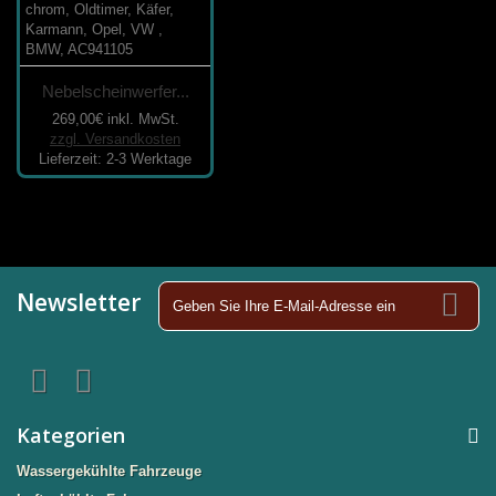
Nebelscheinwerfer...
269,00€
inkl. MwSt.
zzgl. Versandkosten
Lieferzeit: 2-3 Werktage
Newsletter
Kategorien
Wassergekühlte Fahrzeuge