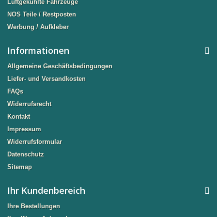
Luftgekühlte Fahrzeuge
NOS Teile / Restposten
Werbung / Aufkleber
Informationen
Allgemeine Geschäftsbedingungen
Liefer- und Versandkosten
FAQs
Widerrufsrecht
Kontakt
Impressum
Widerrufsformular
Datenschutz
Sitemap
Ihr Kundenbereich
Ihre Bestellungen