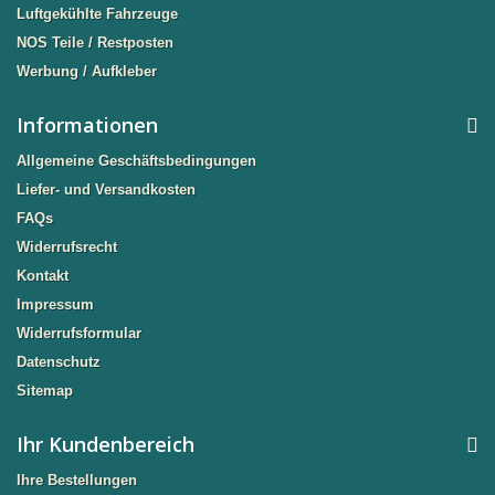
Luftgekühlte Fahrzeuge
NOS Teile / Restposten
Werbung / Aufkleber
Informationen
Allgemeine Geschäftsbedingungen
Liefer- und Versandkosten
FAQs
Widerrufsrecht
Kontakt
Impressum
Widerrufsformular
Datenschutz
Sitemap
Ihr Kundenbereich
Ihre Bestellungen