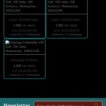
Lager Stoßdämpfer...
Lager Stoßdämpfer...
2,90€
2,90€
inkl. MwSt.
inkl. MwSt.
zzgl. Versandkosten
zzgl. Versandkosten
Lieferzeit: 2-3 Werktage
Lieferzeit: 2-3 Werktage
Unterlage Federte...
4,50€
inkl. MwSt.
zzgl. Versandkosten
Lieferzeit: 2-3 Werktage
Newsletter