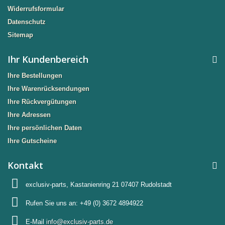
Widerrufsformular
Datenschutz
Sitemap
Ihr Kundenbereich
Ihre Bestellungen
Ihre Warenrücksendungen
Ihre Rückvergütungen
Ihre Adressen
Ihre persönlichen Daten
Ihre Gutscheine
Kontakt
exclusiv-parts, Kastanienring 21 07407 Rudolstadt
Rufen Sie uns an:
+49 (0) 3672 4894922
E-Mail
info@exclusiv-parts.de