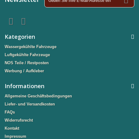
Kategorien
Wassergekühlte Fahrzeuge
Luftgekühlte Fahrzeuge
NOS Teile / Restposten
Werbung / Aufkleber
Informationen
Allgemeine Geschäftsbedingungen
Liefer- und Versandkosten
FAQs
Widerrufsrecht
Kontakt
Impressum