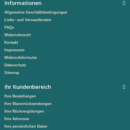
Informationen
Allgemeine Geschäftsbedingungen
Liefer- und Versandkosten
FAQs
Widerrufsrecht
Kontakt
Impressum
Widerrufsformular
Datenschutz
Sitemap
Ihr Kundenbereich
Ihre Bestellungen
Ihre Warenrücksendungen
Ihre Rückvergütungen
Ihre Adressen
Ihre persönlichen Daten