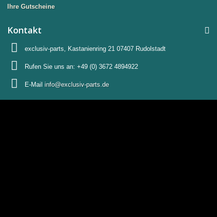
Ihre Gutscheine
Kontakt
exclusiv-parts, Kastanienring 21 07407 Rudolstadt
Rufen Sie uns an:
+49 (0) 3672 4894922
E-Mail
info@exclusiv-parts.de