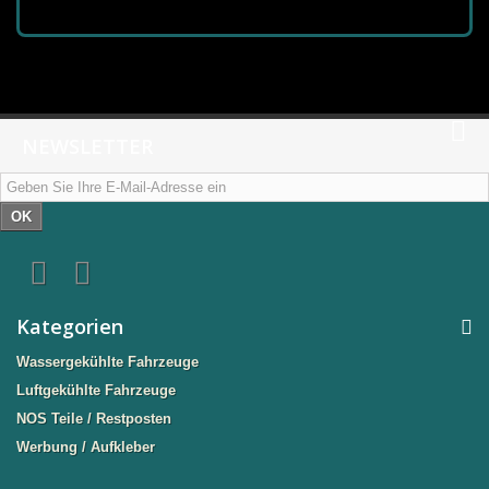
NEWSLETTER
OK
Kategorien
Wassergekühlte Fahrzeuge
Luftgekühlte Fahrzeuge
NOS Teile / Restposten
Werbung / Aufkleber