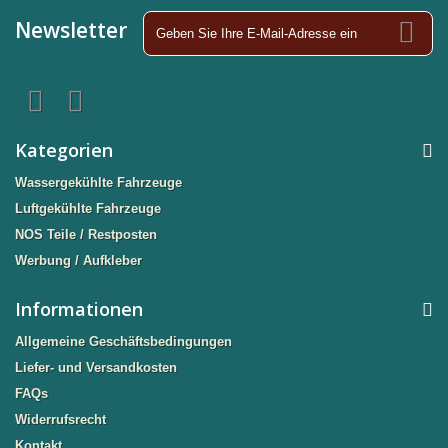
Newsletter
Kategorien
Wassergekühlte Fahrzeuge
Luftgekühlte Fahrzeuge
NOS Teile / Restposten
Werbung / Aufkleber
Informationen
Allgemeine Geschäftsbedingungen
Liefer- und Versandkosten
FAQs
Widerrufsrecht
Kontakt