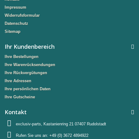
Impressum
Widerrufsformular
Datenschutz
Sitemap
Ihr Kundenbereich
Ihre Bestellungen
Ihre Warenrücksendungen
Ihre Rückvergütungen
Ihre Adressen
Ihre persönlichen Daten
Ihre Gutscheine
Kontakt
exclusiv-parts, Kastanienring 21 07407 Rudolstadt
Rufen Sie uns an:
+49 (0) 3672 4894922