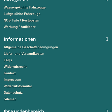
Wassergekühlte Fahrzeuge
Luftgekühlte Fahrzeuge
NOS Teile / Restposten
Werbung / Aufkleber
Informationen
Allgemeine Geschäftsbedingungen
Liefer- und Versandkosten
FAQs
Widerrufsrecht
Kontakt
Impressum
Widerrufsformular
Datenschutz
Sitemap
Ihr Kundenbereich