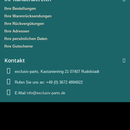
Ihre Bestellungen
Ihre Warenrücksendungen
Ihre Rückvergütungen
Ihre Adressen
Ihre persönlichen Daten
Ihre Gutscheine
Kontakt
exclusiv-parts, Kastanienring 21 07407 Rudolstadt
Rufen Sie uns an:
+49 (0) 3672 4894922
E-Mail
info@exclusiv-parts.de