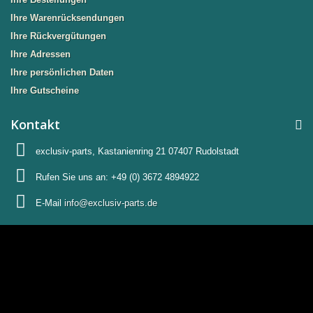
Ihre Warenrücksendungen
Ihre Rückvergütungen
Ihre Adressen
Ihre persönlichen Daten
Ihre Gutscheine
Kontakt
exclusiv-parts, Kastanienring 21 07407 Rudolstadt
Rufen Sie uns an:
+49 (0) 3672 4894922
E-Mail
info@exclusiv-parts.de