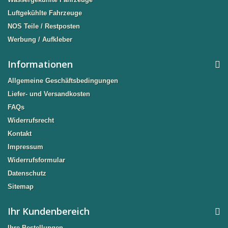
Luftgekühlte Fahrzeuge
NOS Teile / Restposten
Werbung / Aufkleber
Informationen
Allgemeine Geschäftsbedingungen
Liefer- und Versandkosten
FAQs
Widerrufsrecht
Kontakt
Impressum
Widerrufsformular
Datenschutz
Sitemap
Ihr Kundenbereich
Ihre Bestellungen