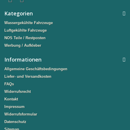
Kategorien
Wassergekühlte Fahrzeuge
Luftgekühlte Fahrzeuge
NOS Teile / Restposten
Werbung / Aufkleber
Informationen
Allgemeine Geschäftsbedingungen
Liefer- und Versandkosten
FAQs
Widerrufsrecht
Kontakt
Impressum
Widerrufsformular
Datenschutz
Sitemap