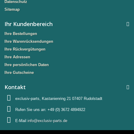
Datenschutz
Sitemap
Ihr Kundenbereich
Ihre Bestellungen
Ihre Warenrücksendungen
Ihre Rückvergütungen
Ihre Adressen
Ihre persönlichen Daten
Ihre Gutscheine
Kontakt
exclusiv-parts, Kastanienring 21 07407 Rudolstadt
Rufen Sie uns an:
+49 (0) 3672 4894922
E-Mail
info@exclusiv-parts.de