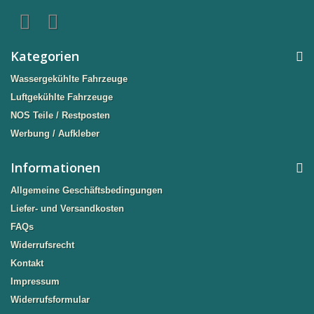
Kategorien
Wassergekühlte Fahrzeuge
Luftgekühlte Fahrzeuge
NOS Teile / Restposten
Werbung / Aufkleber
Informationen
Allgemeine Geschäftsbedingungen
Liefer- und Versandkosten
FAQs
Widerrufsrecht
Kontakt
Impressum
Widerrufsformular