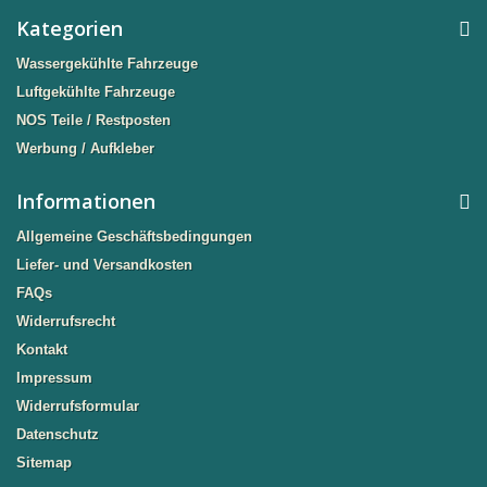
Kategorien
Wassergekühlte Fahrzeuge
Luftgekühlte Fahrzeuge
NOS Teile / Restposten
Werbung / Aufkleber
Informationen
Allgemeine Geschäftsbedingungen
Liefer- und Versandkosten
FAQs
Widerrufsrecht
Kontakt
Impressum
Widerrufsformular
Datenschutz
Sitemap