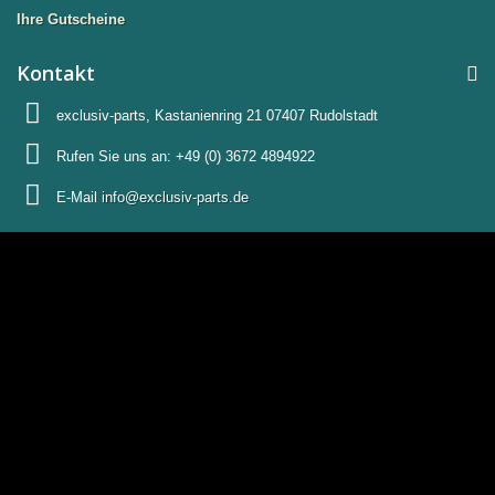
Ihre Gutscheine
Kontakt
exclusiv-parts, Kastanienring 21 07407 Rudolstadt
Rufen Sie uns an:
+49 (0) 3672 4894922
E-Mail
info@exclusiv-parts.de