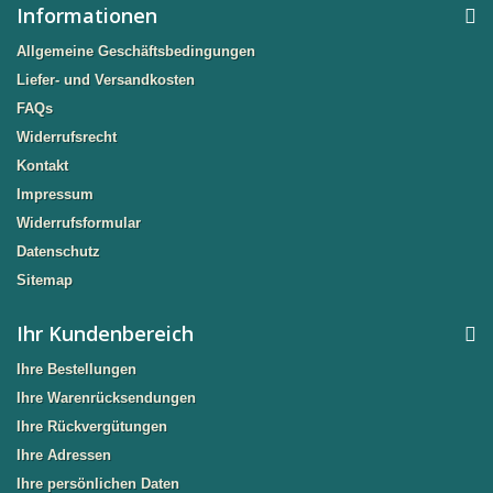
Informationen
Allgemeine Geschäftsbedingungen
Liefer- und Versandkosten
FAQs
Widerrufsrecht
Kontakt
Impressum
Widerrufsformular
Datenschutz
Sitemap
Ihr Kundenbereich
Ihre Bestellungen
Ihre Warenrücksendungen
Ihre Rückvergütungen
Ihre Adressen
Ihre persönlichen Daten