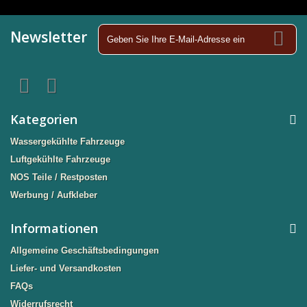
Newsletter
Kategorien
Wassergekühlte Fahrzeuge
Luftgekühlte Fahrzeuge
NOS Teile / Restposten
Werbung / Aufkleber
Informationen
Allgemeine Geschäftsbedingungen
Liefer- und Versandkosten
FAQs
Widerrufsrecht