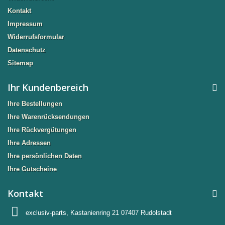
Kontakt
Impressum
Widerrufsformular
Datenschutz
Sitemap
Ihr Kundenbereich
Ihre Bestellungen
Ihre Warenrücksendungen
Ihre Rückvergütungen
Ihre Adressen
Ihre persönlichen Daten
Ihre Gutscheine
Kontakt
exclusiv-parts, Kastanienring 21 07407 Rudolstadt