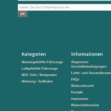
OK
Kategorien
Informationen
Wassergekühlte Fahrzeuge
Allgemeine
Geschäftsbedingungen
Luftgekühlte Fahrzeuge
Liefer- und Versandkoste
NOS Teile / Restposten
FAQs
Werbung / Aufkleber
Widerrufsrecht
Kontakt
Impressum
Widerrufsformular