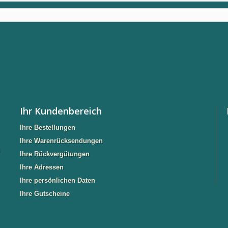
Ihr Kundenbereich
Ihre Bestellungen
Ihre Warenrücksendungen
n
Ihre Rückvergütungen
Ihre Adressen
Ihre persönlichen Daten
Ihre Gutscheine