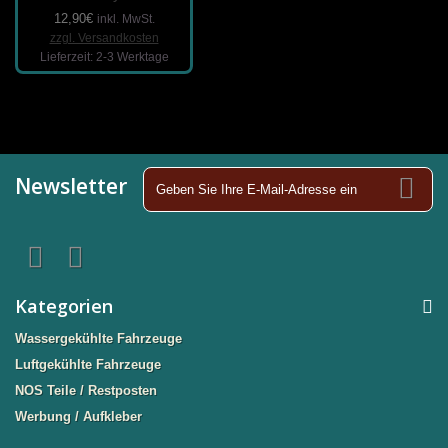
12,90€
inkl. MwSt.
zzgl. Versandkosten
Lieferzeit: 2-3 Werktage
Newsletter
Kategorien
Wassergekühlte Fahrzeuge
Luftgekühlte Fahrzeuge
NOS Teile / Restposten
Werbung / Aufkleber