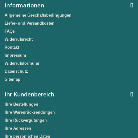
Informationen
Allgemeine Geschäftsbedingungen
Liefer- und Versandkosten
FAQs
Widerrufsrecht
Kontakt
Impressum
Widerrufsformular
Datenschutz
Sitemap
Ihr Kundenbereich
Ihre Bestellungen
Ihre Warenrücksendungen
Ihre Rückvergütungen
Ihre Adressen
Ihre persönlichen Daten