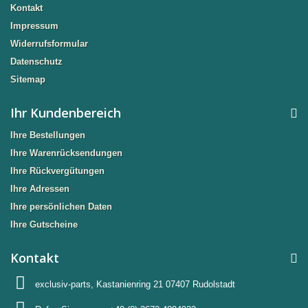
Kontakt
Impressum
Widerrufsformular
Datenschutz
Sitemap
Ihr Kundenbereich
Ihre Bestellungen
Ihre Warenrücksendungen
Ihre Rückvergütungen
Ihre Adressen
Ihre persönlichen Daten
Ihre Gutscheine
Kontakt
exclusiv-parts, Kastanienring 21 07407 Rudolstadt