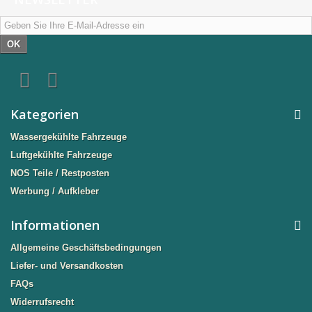
OK
Kategorien
Wassergekühlte Fahrzeuge
Luftgekühlte Fahrzeuge
NOS Teile / Restposten
Werbung / Aufkleber
Informationen
Allgemeine Geschäftsbedingungen
Liefer- und Versandkosten
FAQs
Widerrufsrecht