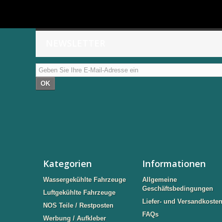
NEWSLETTER
OK
Kategorien
Informationen
Wassergekühlte Fahrzeuge
Allgemeine
Geschäftsbedingungen
Luftgekühlte Fahrzeuge
Liefer- und Versandkoste
NOS Teile / Restposten
FAQs
Werbung / Aufkleber