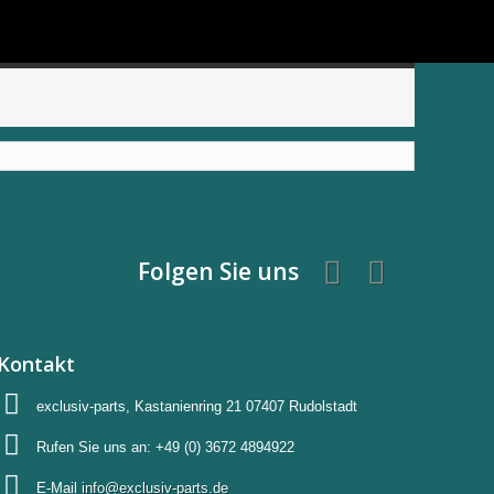
Folgen Sie uns
Kontakt
exclusiv-parts, Kastanienring 21 07407 Rudolstadt
Rufen Sie uns an:
+49 (0) 3672 4894922
E-Mail
info@exclusiv-parts.de