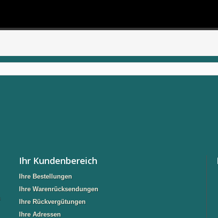
Ihr Kundenbereich
Ihre Bestellungen
Ihre Warenrücksendungen
n
Ihre Rückvergütungen
Ihre Adressen