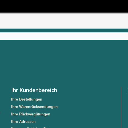
Ihr Kundenbereich
Ihre Bestellungen
Ihre Warenrücksendungen
n
Ihre Rückvergütungen
Ihre Adressen