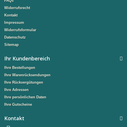
FAQs
Widerrufsrecht
Kontakt
Impressum
Widerrufsformular
Datenschutz
Sitemap
Ihr Kundenbereich
Ihre Bestellungen
Ihre Warenrücksendungen
Ihre Rückvergütungen
Ihre Adressen
Ihre persönlichen Daten
Ihre Gutscheine
Kontakt