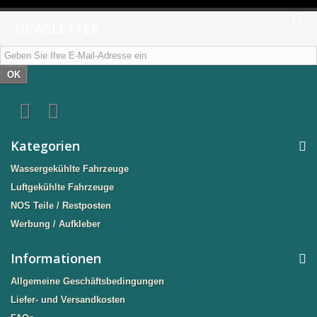
NEWSLETTER
OK
Kategorien
Wassergekühlte Fahrzeuge
Luftgekühlte Fahrzeuge
NOS Teile / Restposten
Werbung / Aufkleber
Informationen
Allgemeine Geschäftsbedingungen
Liefer- und Versandkosten